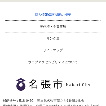
個人情報保護制度の概要
著作権・免責事項
リンク集
サイトマップ
ウェブアクセシビリティについて
郵便番号：518-0492 三重県名張市鴻之台1番町1番地