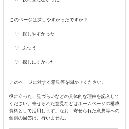
このページは探しやすかったですか？
探しやすかった
ふつう
探しにくかった
このページに対する意見等を聞かせください。
役に立った、見づらいなどの具体的な理由を記入して
ください。寄せられた意見などはホームページの構成
資料として活用します。なお、寄せられた意見等への
個別の回答は、行いません。