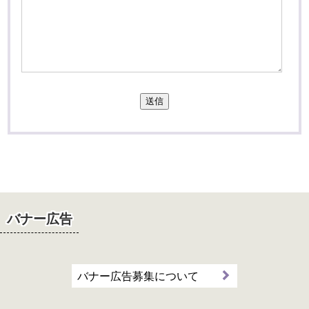
送信
バナー広告
バナー広告募集について