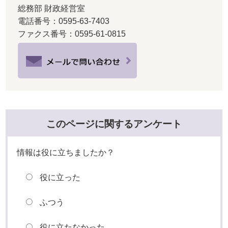
総務部 財政経営室
電話番号：0595-63-7403
ファクス番号：0595-61-0815
このページに関するアンケート
情報は役に立ちましたか？
役に立った
ふつう
役に立たなかった