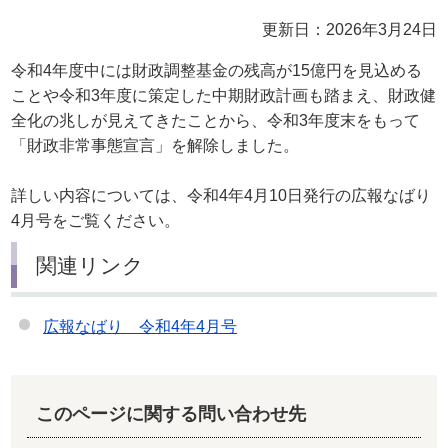
更新日：2026年3月24日
令和4年度中には財政調整基金の残高が15億円を見込める
ことや令和3年度に策定した中期財政計画も踏まえ、財政健
全化の兆しが見えてきたことから、令和3年度末をもって
「財政非常事態宣言」を解除しました。
詳しい内容については、令和4年4月10日発行の広報なばり
4月号をご覧ください。
関連リンク
広報なばり 令和4年4月号
このページに関する問い合わせ先