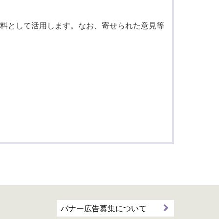
料として活用します。なお、寄せられた意見等
バナー広告募集について