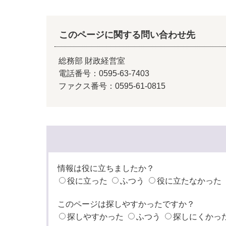
このページに関する問い合わせ先
総務部 財政経営室
電話番号：0595-63-7403
ファクス番号：0595-61-0815
情報は役に立ちましたか？
役に立った
ふつう
役に立たなかった
このページは探しやすかったですか？
探しやすかった
ふつう
探しにくかっ