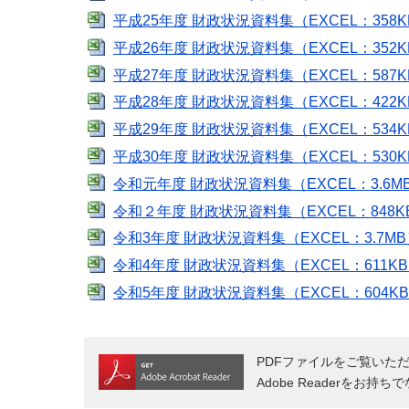
平成25年度 財政状況資料集（EXCEL：358K
平成26年度 財政状況資料集（EXCEL：352K
平成27年度 財政状況資料集（EXCEL：587K
平成28年度 財政状況資料集（EXCEL：422K
平成29年度 財政状況資料集（EXCEL：534K
平成30年度 財政状況資料集（EXCEL：530K
令和元年度 財政状況資料集（EXCEL：3.6M
令和２年度 財政状況資料集（EXCEL：848K
令和3年度 財政状況資料集（EXCEL：3.7M
令和4年度 財政状況資料集（EXCEL：611K
令和5年度 財政状況資料集（EXCEL：604K
PDFファイルをご覧いただく
Adobe Readerをお