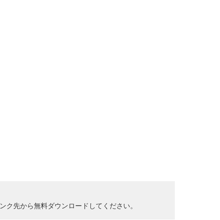
クして、リンク先から無料ダウンロードしてください。