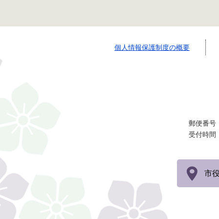
個人情報保護制度の概要
郵便番号：
受付時間
市