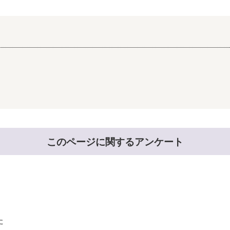
このページに関するアンケート
た