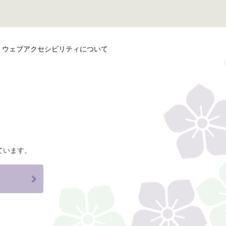
ウェブアクセシビリティについて
ています。