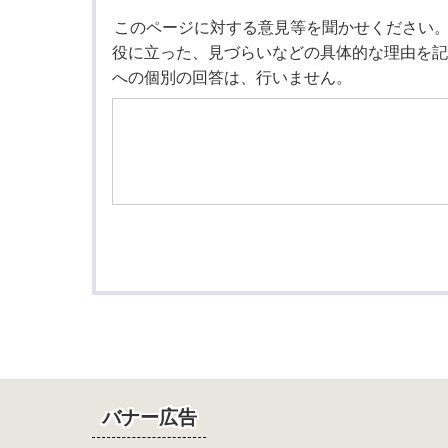
このページに対する意見等を聞かせください
役に立った、見づらいなどの具体的な理由を記
への個別の回答は、行いません。
バナー広告