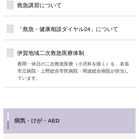
救急講習について
「救急・健康相談ダイヤル24」について
伊賀地域二次救急医療体制
夜間・休日の二次救急医療（小児科を除く）を、名張
市立病院・上野総合市民病院・岡波総合病院が担当し
ています。
病気・けが・AED