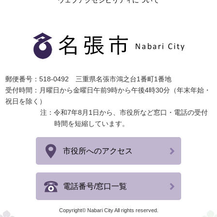
ウェブアクセシビリティについて
郵便番号：518-0492 三重県名張市鴻之台1番町1番地
受付時間：月曜日から金曜日午前9時から午後4時30分（年末年始・
祝日を除く）
注：令和7年8月1日から、市役所など窓口・電話の受付
時間を短縮しています。
市役所へのアクセス
電話番号/窓口一覧
Copyright© Nabari City All rights reserved.