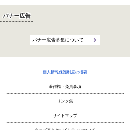
バナー広告
バナー広告募集について
個人情報保護制度の概要
著作権・免責事項
リンク集
サイトマップ