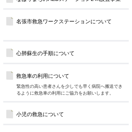
名張市救急ワークステーションについて
心肺蘇生の手順について
救急車の利用について
緊急性の高い患者さんを少しでも早く病院へ搬送でき
るように救急車の利用にご協力をお願いします。
小児の救急について