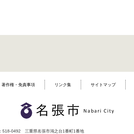
著作権・免責事項
リンク集
サイトマップ
518-0492 三重県名張市鴻之台1番町1番地