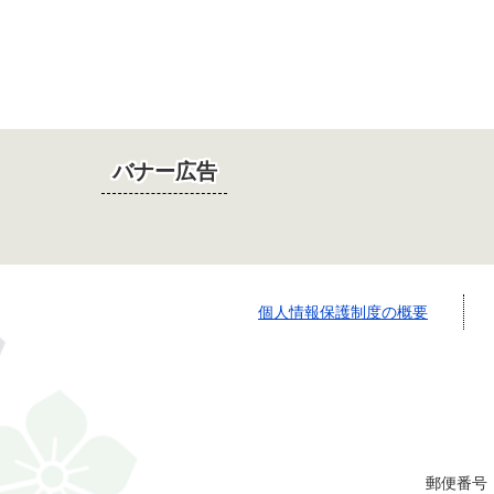
バナー広告
個人情報保護制度の概要
郵便番号：