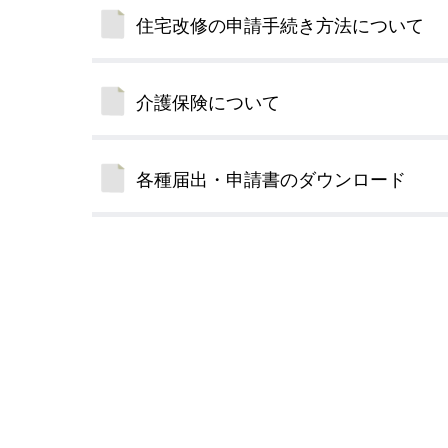
住宅改修の申請手続き方法について
介護保険について
各種届出・申請書のダウンロード