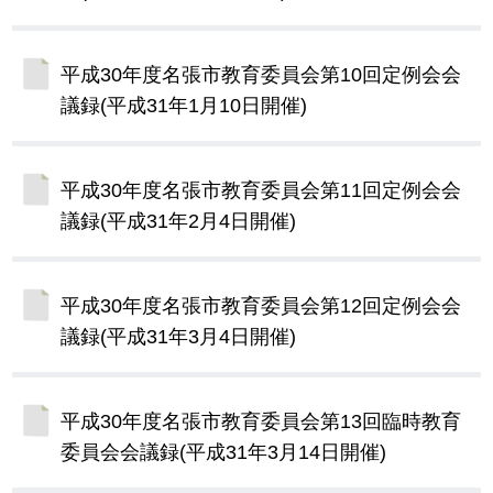
平成30年度名張市教育委員会第10回定例会会
議録(平成31年1月10日開催)
平成30年度名張市教育委員会第11回定例会会
議録(平成31年2月4日開催)
平成30年度名張市教育委員会第12回定例会会
議録(平成31年3月4日開催)
平成30年度名張市教育委員会第13回臨時教育
委員会会議録(平成31年3月14日開催)