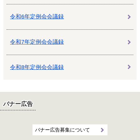
令和6年定例会会議録
令和7年定例会会議録
令和8年定例会会議録
バナー広告
バナー広告募集について