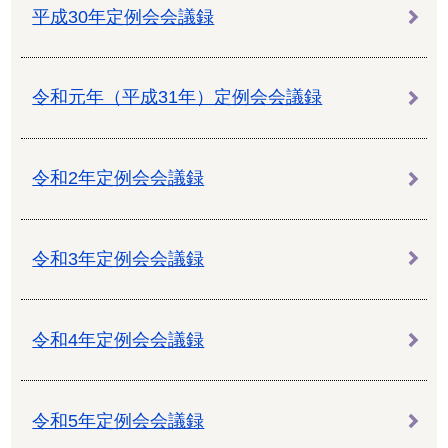
平成30年定例会会議録
令和元年（平成31年）定例会会議録
令和2年定例会会議録
令和3年定例会会議録
令和4年定例会会議録
令和5年定例会会議録