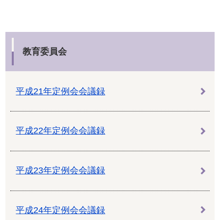
教育委員会
平成21年定例会会議録
平成22年定例会会議録
平成23年定例会会議録
平成24年定例会会議録