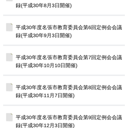
録(平成30年8月3日開催)
平成30年度名張市教育委員会第6回定例会会議
録(平成30年9月3日開催)
平成30年度名張市教育委員会第7回定例会会議
録(平成30年10月10日開催)
平成30年度名張市教育委員会第8回定例会会議
録(平成30年11月7日開催)
平成30年度名張市教育委員会第9回定例会会議
録(平成30年12月3日開催)