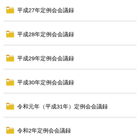
平成27年定例会会議録
平成28年定例会会議録
平成29年定例会会議録
平成30年定例会会議録
令和元年（平成31年）定例会会議録
令和2年定例会会議録