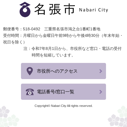
郵便番号：518-0492 三重県名張市鴻之台1番町1番地
受付時間：月曜日から金曜日午前9時から午後4時30分（年末年始・
祝日を除く）
注：令和7年8月1日から、市役所など窓口・電話の受付
時間を短縮しています。
市役所へのアクセス
電話番号/窓口一覧
Copyright© Nabari City All rights reserved.