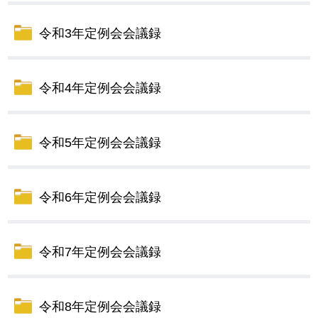
令和3年定例会会議録
令和4年定例会会議録
令和5年定例会会議録
令和6年定例会会議録
令和7年定例会会議録
令和8年定例会会議録