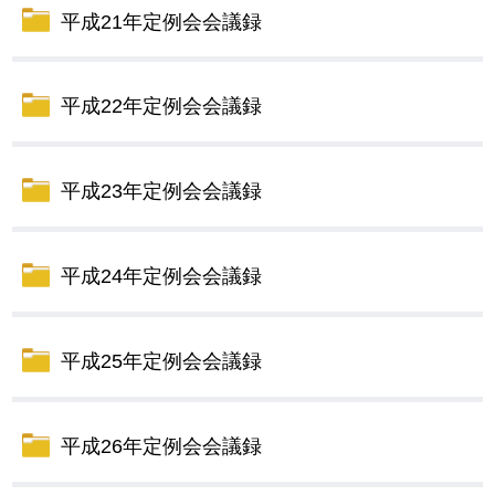
平成21年定例会会議録
平成22年定例会会議録
平成23年定例会会議録
平成24年定例会会議録
平成25年定例会会議録
平成26年定例会会議録