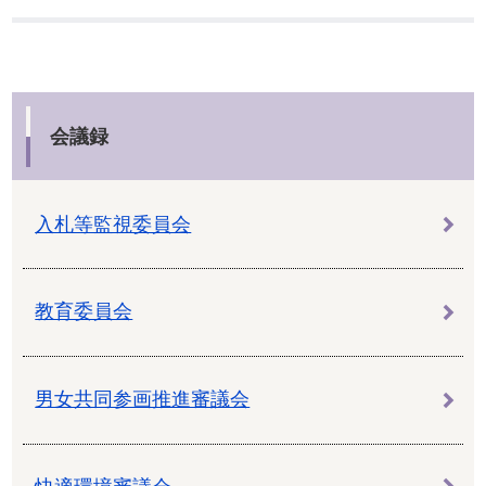
会議録
入札等監視委員会
教育委員会
男女共同参画推進審議会