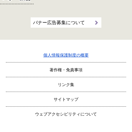
バナー広告募集について
個人情報保護制度の概要
著作権・免責事項
リンク集
サイトマップ
ウェブアクセシビリティについて