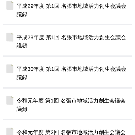
平成29年度 第1回 名張市地域活力創生会議会
議録
平成28年度 第1回 名張市地域活力創生会議会
議録
平成30年度 第1回 名張市地域活力創生会議会
議録
令和元年度 第1回 名張市地域活力創生会議会
議録
令和元年度 第2回 名張市地域活力創生会議会