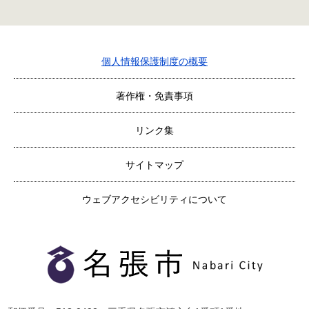
個人情報保護制度の概要
著作権・免責事項
リンク集
サイトマップ
ウェブアクセシビリティについて