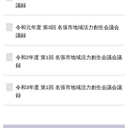
議録
令和元年度 第3回 名張市地域活力創生会議会
議録
令和2年度 第1回 名張市地域活力創生会議会議
録
令和3年度 第1回 名張市地域活力創生会議会議
録