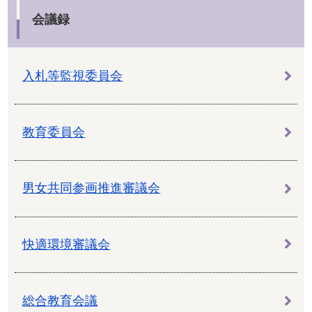
会議録
入札等監視委員会
教育委員会
男女共同参画推進審議会
快適環境審議会
総合教育会議