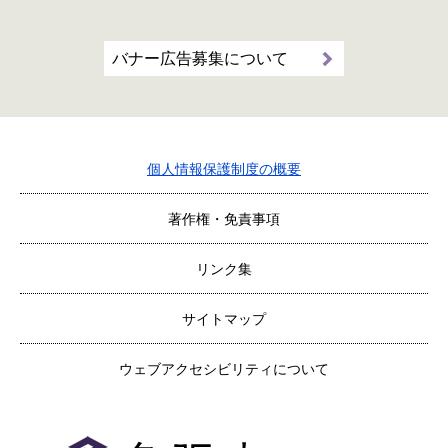
バナー広告募集について
個人情報保護制度の概要
著作権・免責事項
リンク集
サイトマップ
ウェブアクセシビリティについて