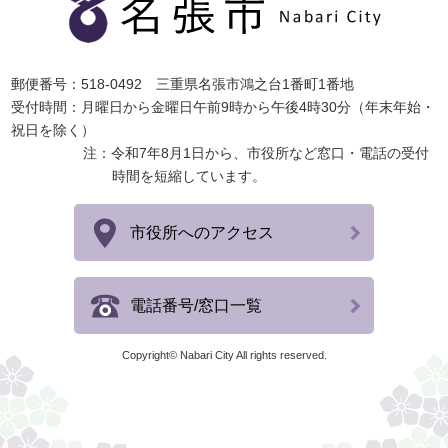
郵便番号：518-0492 三重県名張市鴻之台1番町1番地
受付時間：月曜日から金曜日午前9時から午後4時30分（年末年始・
祝日を除く）
注：令和7年8月1日から、市役所など窓口・電話の受付
時間を短縮しています。
市役所へのアクセス
電話番号/窓口一覧
Copyright© Nabari City All rights reserved.