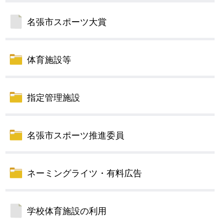
名張市スポーツ大賞
体育施設等
指定管理施設
名張市スポーツ推進委員
ネーミングライツ・有料広告
学校体育施設の利用