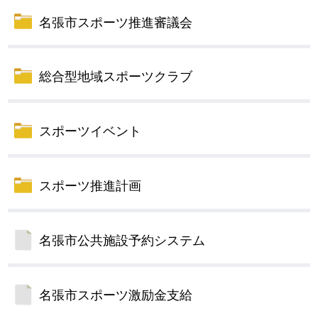
名張市スポーツ推進審議会
総合型地域スポーツクラブ
スポーツイベント
スポーツ推進計画
名張市公共施設予約システム
名張市スポーツ激励金支給