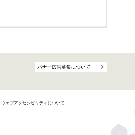
バナー広告募集について
ウェブアクセシビリティについて