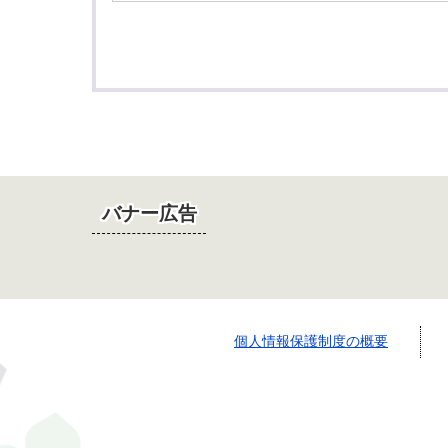
バナー広告
個人情報保護制度の概要