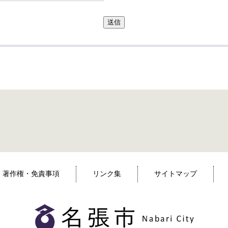
送信
著作権・免責事項
リンク集
サイトマップ