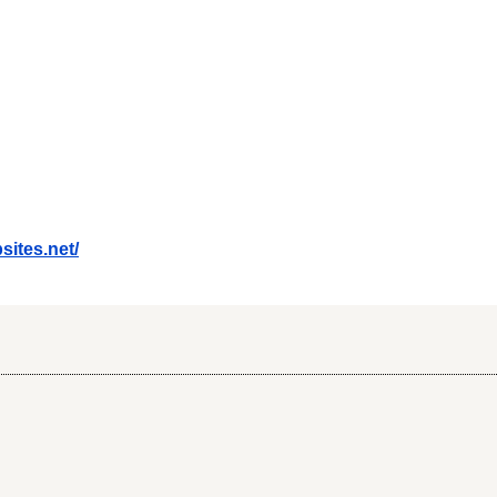
sites.net/