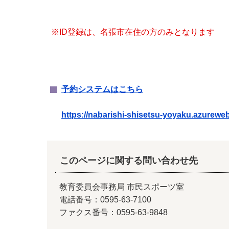
※ID登録は、名張市在住の方のみとなります
予約システムはこちら
https://nabarishi-shisetsu-yoyaku.azureweb
このページに関する問い合わせ先
教育委員会事務局 市民スポーツ室
電話番号：0595-63-7100
ファクス番号：0595-63-9848