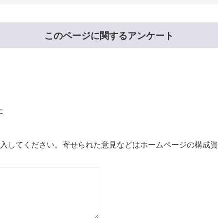
このページに関するアンケート
た
。
入してください。寄せられた意見などはホームページの構成資