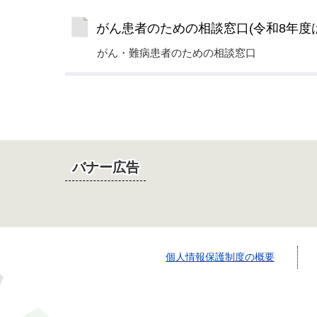
がん患者のための相談窓口(令和8年度
がん・難病患者のための相談窓口
バナー広告
個人情報保護制度の概要