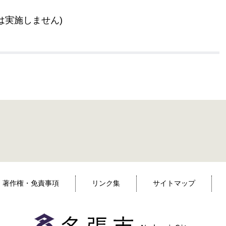
は実施しません)
著作権・免責事項
リンク集
サイトマップ