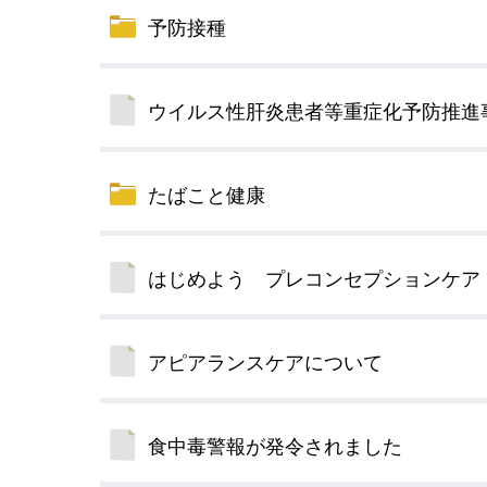
予防接種
ウイルス性肝炎患者等重症化予防推進
たばこと健康
はじめよう プレコンセプションケア
アピアランスケアについて
食中毒警報が発令されました