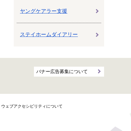
ヤングケアラー支援
ステイホームダイアリー
バナー広告募集について
ウェブアクセシビリティについて