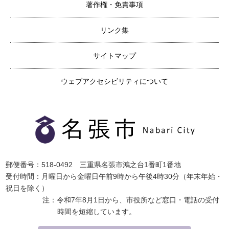
著作権・免責事項
リンク集
サイトマップ
ウェブアクセシビリティについて
郵便番号：518-0492 三重県名張市鴻之台1番町1番地
受付時間：月曜日から金曜日午前9時から午後4時30分（年末年始・
祝日を除く）
注：令和7年8月1日から、市役所など窓口・電話の受付
時間を短縮しています。