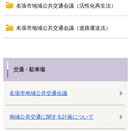
名張市地域公共交通会議（活性化再生法）
名張市地域公共交通会議（道路運送法）
交通・駐車場
名張市地域公共交通会議
地域公共交通に関する計画について