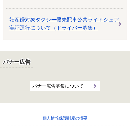
妊産婦対象タクシー優先配車公共ライドシェア
実証運行について（ドライバー募集）
バナー広告
バナー広告募集について
個人情報保護制度の概要