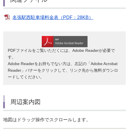
名張駅西駐車場料金表（PDF：28KB）
PDFファイルをご覧いただくには、Adobe Readerが必要で
す。
Adobe Readerをお持ちでない方は、左記の「Adobe Acrobat
Reader」バナーをクリックして、リンク先から無料ダウンロ
ードしてください。
周辺案内図
地図はドラッグ操作でスクロールします。