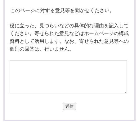
このページに対する意見等を聞かせください。
役に立った、見づらいなどの具体的な理由を記入して
ください。寄せられた意見などはホームページの構成
資料として活用します。なお、寄せられた意見等への
個別の回答は、行いません。
送信