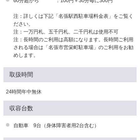
60分超から ：100円＋30分毎に300円
注：詳しくは下記「名張駅西駐車場料金表」をご覧く
ださい。
注：一万円札、五千円札、二千円札は使用不可
注：長時間のご利用は高額になります。長時間ご利用
される場合は「名張市営栄町駐車場」のご利用をお勧
めします。
取扱時間
24時間年中無休
収容台数
自動車 9台（身体障害者用2台含む）