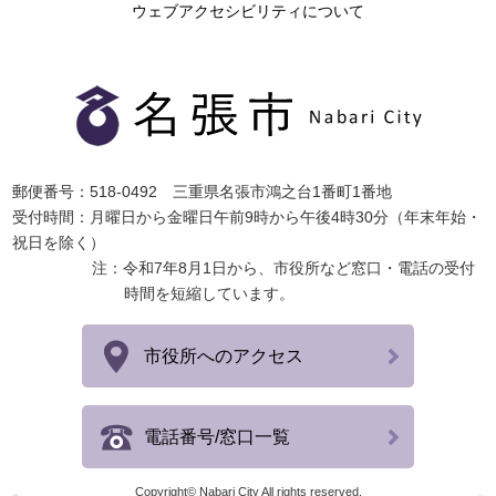
ウェブアクセシビリティについて
郵便番号：518-0492 三重県名張市鴻之台1番町1番地
受付時間：月曜日から金曜日午前9時から午後4時30分（年末年始・
祝日を除く）
注：令和7年8月1日から、市役所など窓口・電話の受付
時間を短縮しています。
市役所へのアクセス
電話番号/窓口一覧
Copyright© Nabari City All rights reserved.