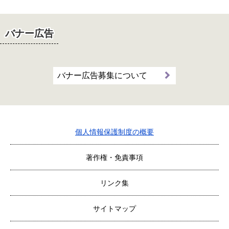
バナー広告
バナー広告募集について
個人情報保護制度の概要
著作権・免責事項
リンク集
サイトマップ