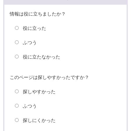
情報は役に立ちましたか？
役に立った
ふつう
役に立たなかった
このページは探しやすかったですか？
探しやすかった
ふつう
探しにくかった