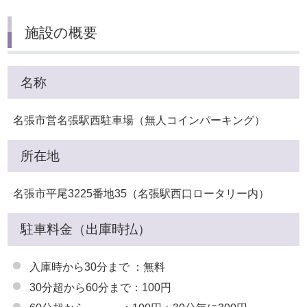
施設の概要
名称
名張市営名張駅西駐車場（無人コインパーキング）
所在地
名張市平尾3225番地35（名張駅西口ロータリー内）
駐車料金（出庫時払）
入庫時から30分まで ：無料
30分超から60分まで：100円