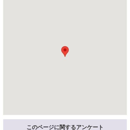
このページに関するアンケート