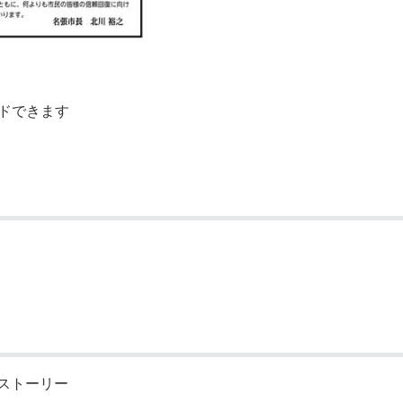
ドできます
ストーリー