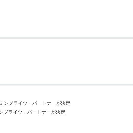
ーミングライツ・パートナーが決定
ングライツ・パートナーが決定