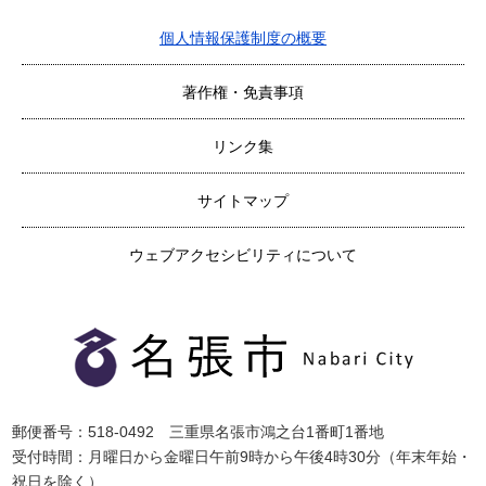
個人情報保護制度の概要
著作権・免責事項
リンク集
サイトマップ
ウェブアクセシビリティについて
郵便番号：518-0492 三重県名張市鴻之台1番町1番地
受付時間：月曜日から金曜日午前9時から午後4時30分（年末年始・
祝日を除く）