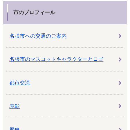
市のプロフィール
名張市への交通のご案内
名張市のマスコットキャラクターとロゴ
都市交流
表彰
歴史