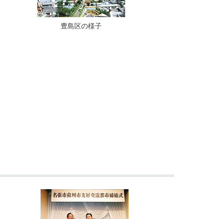
豊島区の様子