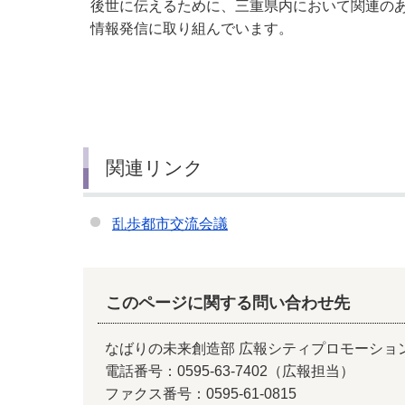
後世に伝えるために、三重県内において関連の
情報発信に取り組んでいます。
関連リンク
乱歩都市交流会議
このページに関する問い合わせ先
なばりの未来創造部 広報シティプロモーショ
電話番号：0595-63-7402（広報担当）
ファクス番号：0595-61-0815