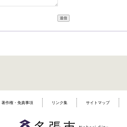
送信
著作権・免責事項
リンク集
サイトマップ