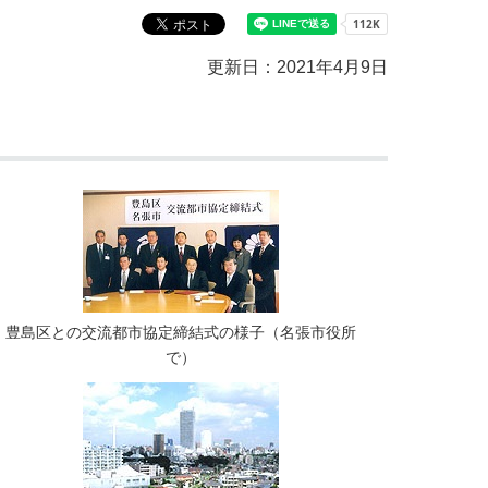
更新日：2021年4月9日
豊島区との交流都市協定締結式の様子（名張市役所
で）