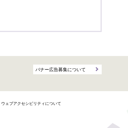
バナー広告募集について
ウェブアクセシビリティについて