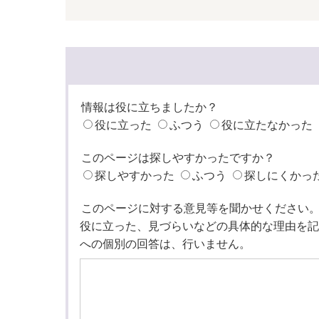
情報は役に立ちましたか？
役に立った
ふつう
役に立たなかった
このページは探しやすかったですか？
探しやすかった
ふつう
探しにくかっ
このページに対する意見等を聞かせください
役に立った、見づらいなどの具体的な理由を記
への個別の回答は、行いません。