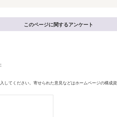
このページに関するアンケート
た
。
入してください。寄せられた意見などはホームページの構成資