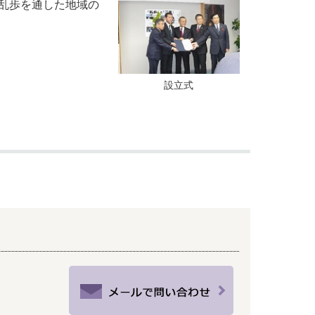
乱歩を通した地域の
設立式