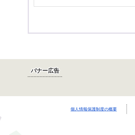
バナー広告
個人情報保護制度の概要