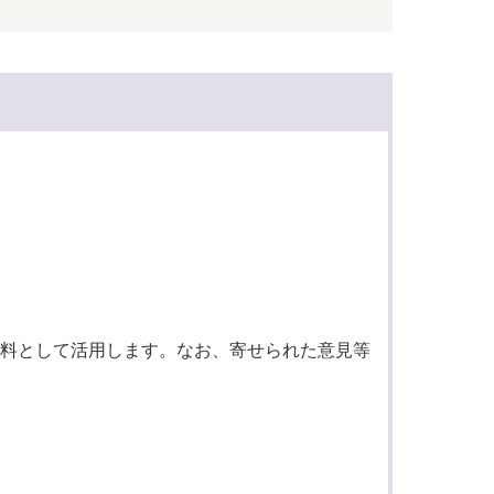
料として活用します。なお、寄せられた意見等