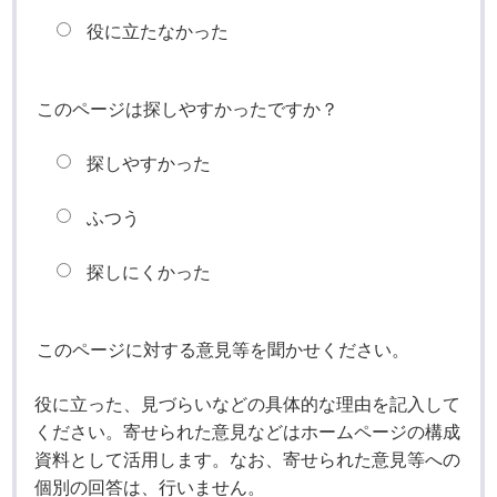
役に立たなかった
このページは探しやすかったですか？
探しやすかった
ふつう
探しにくかった
このページに対する意見等を聞かせください。
役に立った、見づらいなどの具体的な理由を記入して
ください。寄せられた意見などはホームページの構成
資料として活用します。なお、寄せられた意見等への
個別の回答は、行いません。