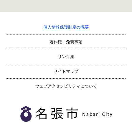
個人情報保護制度の概要
著作権・免責事項
リンク集
サイトマップ
ウェブアクセシビリティについて