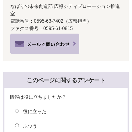
なばりの未来創造部 広報シティプロモーション推進
室
電話番号：0595-63-7402（広報担当）
ファクス番号：0595-61-0815
このページに関するアンケート
情報は役に立ちましたか？
役に立った
ふつう