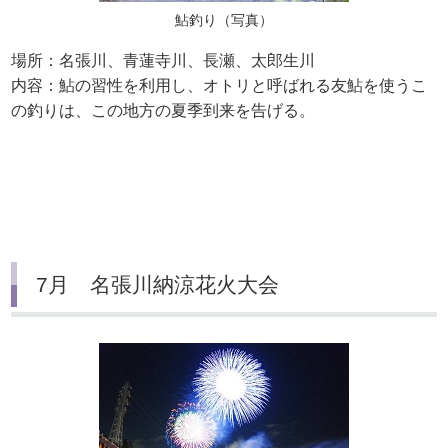
鮎釣り（写真）
場所：名張川、青蓮寺川、長瀬、太郎生川
内容：鮎の習性を利用し、オトリと呼ばれる友鮎を使うこ
の釣りは、この地方の夏季到来を告げる。
7月 名張川納涼花火大会