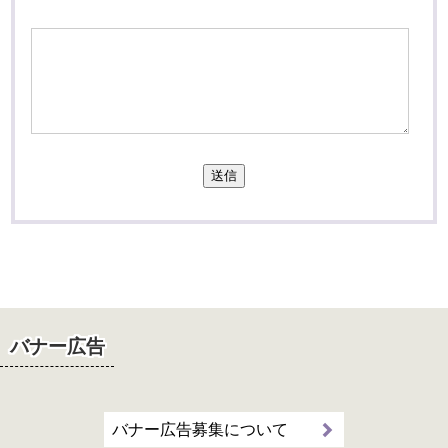
送信
バナー広告
バナー広告募集について