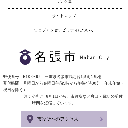
リンク集
サイトマップ
ウェブアクセシビリティについて
郵便番号：518-0492 三重県名張市鴻之台1番町1番地
受付時間：月曜日から金曜日午前9時から午後4時30分（年末年始・
祝日を除く）
注：令和7年8月1日から、市役所など窓口・電話の受付
時間を短縮しています。
市役所へのアクセス