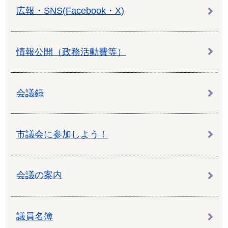
広報・SNS(Facebook・X)
情報公開（政務活動費等）
会議録
市議会に参加しよう！
会議の案内
議員名簿