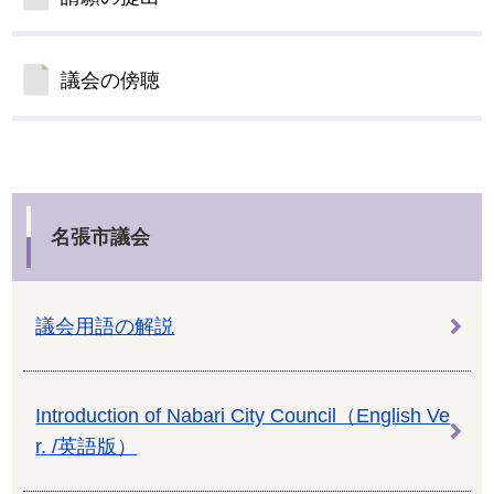
議会の傍聴
名張市議会
議会用語の解説
Introduction of Nabari City Council（English Ve
r. /英語版）