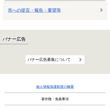
市への提言・報告・要望等
バナー広告
バナー広告募集について
個人情報保護制度の概要
著作権・免責事項