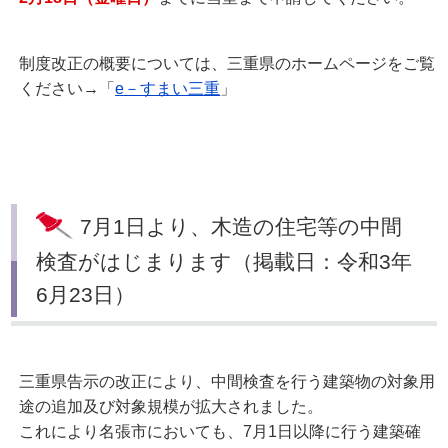
制度改正の概要については、三重県のホームページをご覧
ください→「
e－すまい三重
」
7月1日より、木造の住宅等の中間
検査がはじまります（掲載日：令和3年
6月23日）
三重県告示の改正により、中間検査を行う建築物の対象用
途の追加及び対象規模が拡大されました。
これにより名張市においても、7月1日以降に行う建築確