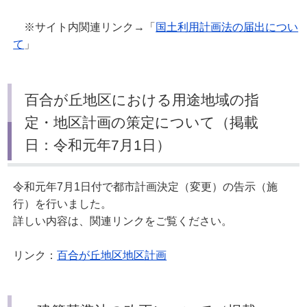
※サイト内関連リンク→「
国土利用計画法の届出につい
て
」
百合が丘地区における用途地域の指
定・地区計画の策定について（掲載
日：令和元年7月1日）
令和元年7月1日付で都市計画決定（変更）の告示（施
行）を行いました。
詳しい内容は、関連リンクをご覧ください。
リンク：
百合が丘地区地区計画