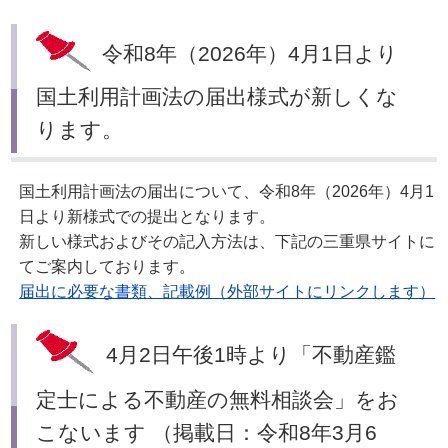
令和8年（2026年）4月1日より
国土利用計画法の届出様式が新しくな
ります。
国土利用計画法の届出について、令和8年（2026年）4月1
日より新様式での提出となります。
新しい様式およびその記入方法は、下記の三重県サイトに
てご案内しております。
届出に必要な書類、記載例（外部サイトにリンクします）
4月2日午後1時より「不動産鑑
定士による不動産の無料相談会」をお
こないます （掲載日：令和8年3月6