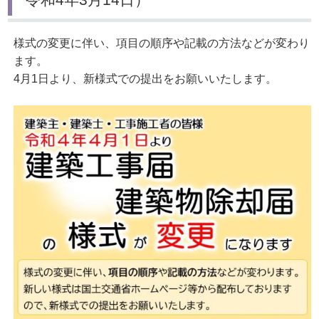
様式の変更に伴い、項目の順序や記載の方法などが変わり
ます。
4月1日より、新様式での提出をお願いいたします。