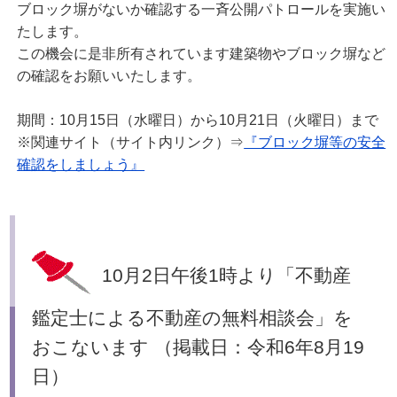
ブロック塀がないか確認する一斉公開パトロールを実施い
たします。
この機会に是非所有されています建築物やブロック塀など
の確認をお願いいたします。
期間：10月15日（水曜日）から10月21日（火曜日）まで
※関連サイト（サイト内リンク）⇒
『ブロック塀等の安全
確認をしましょう』
10月2日午後1時より「不動産
鑑定士による不動産の無料相談会」を
おこないます （掲載日：令和6年8月19
日）