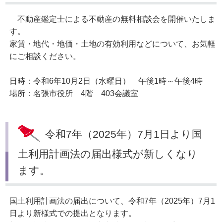
不動産鑑定士による不動産の無料相談会を開催いたしま
す。
家賃・地代・地価・土地の有効利用などについて、お気軽
にご相談ください。
日時：令和6年10月2日（水曜日） 午後1時～午後4時
場所：名張市役所 4階 403会議室
令和7年（2025年）7月1日より国
土利用計画法の届出様式が新しくなり
ます。
国土利用計画法の届出について、令和7年（2025年）7月1
日より新様式での提出となります。