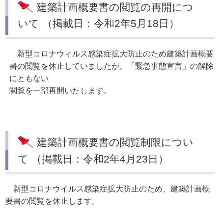
建築計画概要書の閲覧の再開につ
いて （掲載日：令和2年5月18日）
新型コロナウィルス感染症拡大防止のため建築計画概要
書の閲覧を休止していましたが、「緊急事態宣言」の解除
にともない
閲覧を一部再開いたします。
建築計画概要書の閲覧制限につい
て （掲載日：令和2年4月23日）
新型コロナウイルス感染症拡大防止のため、建築計画概
要書の閲覧を休止します。