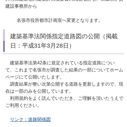
建設事務所から
名張市役所都市計画室へ変更となります。
建築基準法関係指定道路図の公開（掲載
日：平成31年3月28日）
建築基準法第42条に規定されている指定道路につい
て、これまで名張市が調査した結果の一部についてホーム
ページにて公開いたします。
調査結果が整い次第公開する道路を更新しますので、現
在は一部のみを公開しています。
利用規約をよく読んでいただき、ご理解を頂いたうえで
ご利用ください。
リンク：道路関係図