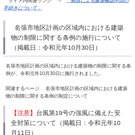
サイト内関連リンク ⇒
「郵送による建築確認申請の
手続きについて」
名張市地区計画の区域内における建築
物の制限に関する条例の施行について
（掲載日：令和元年10月30日）
名張市地区計画の区域内における建築物の制限に関する条
例が、令和元年10月30日に施行されました。
関連するページ 名張市地区計画の区域内における建築
物の制限に関する条例の制定について
【注意】
台風第19号の強風に備えた安
全対策について（掲載日：令和元年10
月11日）