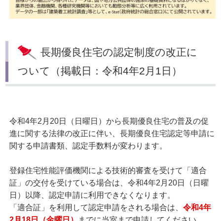
長期優良住宅の認定制度の改正に
ついて（掲載日：令和4年2月1日）
令和4年2月20日（日曜日）から長期優良住宅の普及の促
進に関する法律の改正に伴い、長期優良住宅認定等申請に
関する申請書類、認定手数料が変わります。
登録住宅性能評価機関による技術的審査を受けて「適合
証」の交付を受けている場合は、令和4年2月20日（日曜
日）以降、認定申請に利用できなくなります。
「適合証」を利用して認定申請をされる場合は、
令和4年
2月18日（金曜日）
までに当室まで申請してください。