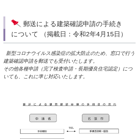
郵送による建築確認申請の手続き
について （掲載日：令和2年4月15日）
新型コロナウイルス感染症の拡大防止のため、窓口で行う
建築確認申請を郵送でも受付いたします。
その他各種申請（完了検査申請・長期優良住宅認定）につ
いても、これに準じ対応いたします。