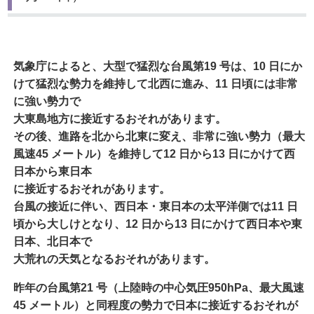
気象庁によると、大型で猛烈な台風第19 号は、10 日にか
けて猛烈な勢力を維持して北西に進み、11 日頃には非常
に強い勢力で
大東島地方に接近するおそれがあります。
その後、進路を北から北東に変え、非常に強い勢力（最大
風速45 メートル）を維持して12 日から13 日にかけて西
日本から東日本
に接近するおそれがあります。
台風の接近に伴い、西日本・東日本の太平洋側では11 日
頃から大しけとなり、12 日から13 日にかけて西日本や東
日本、北日本で
大荒れの天気となるおそれがあります。
昨年の台風第21 号（上陸時の中心気圧950hPa、最大風速
45 メートル）と同程度の勢力で日本に接近するおそれが