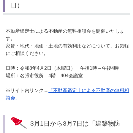
日）
不動産鑑定士による不動産の無料相談会を開催いたしま
す。
家賃・地代・地価・土地の有効利用などについて、お気軽
にご相談ください。
日時：令和8年4月2日（木曜日） 午後1時～午後4時
場所：名張市役所 4階 404会議室
※サイト内リンク→
「不動産鑑定士による不動産の無料相
談会」
3月1日から3月7日は「建築物防