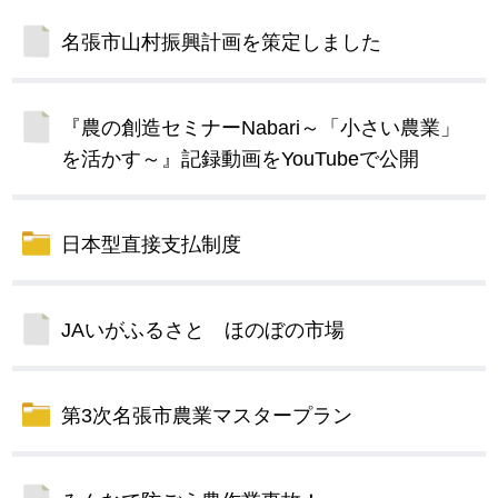
名張市山村振興計画を策定しました
『農の創造セミナーNabari～「小さい農業」
を活かす～』記録動画をYouTubeで公開
日本型直接支払制度
JAいがふるさと ほのぼの市場
第3次名張市農業マスタープラン