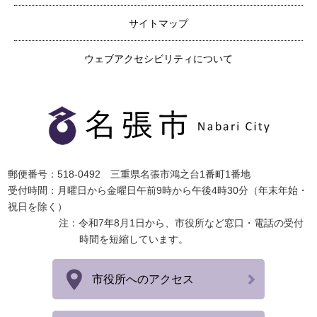
サイトマップ
ウェブアクセシビリティについて
郵便番号：518-0492 三重県名張市鴻之台1番町1番地
受付時間：月曜日から金曜日午前9時から午後4時30分（年末年始・
祝日を除く）
注：令和7年8月1日から、市役所など窓口・電話の受付
時間を短縮しています。
市役所へのアクセス