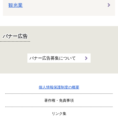
観光業
バナー広告
バナー広告募集について
個人情報保護制度の概要
著作権・免責事項
リンク集