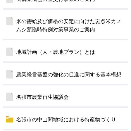
米の需給及び価格の安定に向けた斑点米カメ
ムシ類臨時特例対策事業のご案内
地域計画（人・農地プラン）とは
農業経営基盤の強化の促進に関する基本構想
名張市農業再生協議会
名張市の中山間地域における特産物づくり