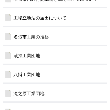
工場立地法の届出について
名張市工業の推移
蔵持工業団地
八幡工業団地
滝之原工業団地