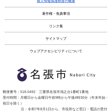
個人情報保護制度の概要
著作権・免責事項
リンク集
サイトマップ
ウェブアクセシビリティについて
郵便番号：518-0492 三重県名張市鴻之台1番町1番地
受付時間：月曜日から金曜日午前9時から午後4時30分（年末年始・
祝日を除く）
注：令和7年8月1日から、市役所など窓口・電話の受付