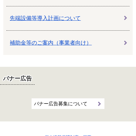
先端設備等導入計画について
補助金等のご案内（事業者向け）
バナー広告
バナー広告募集について