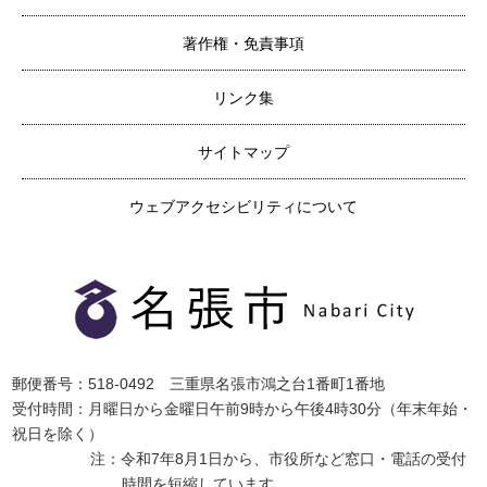
著作権・免責事項
リンク集
サイトマップ
ウェブアクセシビリティについて
郵便番号：518-0492 三重県名張市鴻之台1番町1番地
受付時間：月曜日から金曜日午前9時から午後4時30分（年末年始・
祝日を除く）
注：令和7年8月1日から、市役所など窓口・電話の受付
時間を短縮しています。