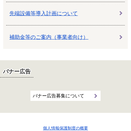
先端設備等導入計画について
補助金等のご案内（事業者向け）
バナー広告
バナー広告募集について
個人情報保護制度の概要