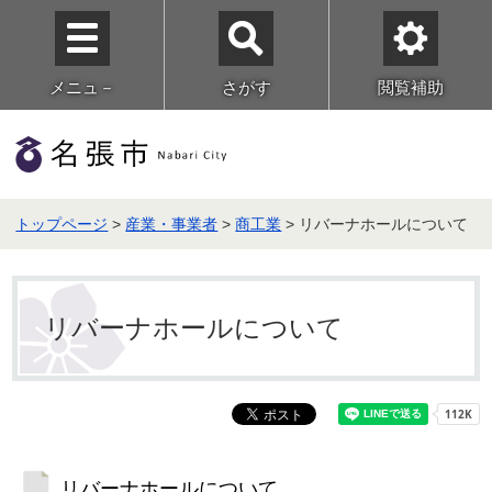
メニュ－
さがす
閲覧補助
トップページ
>
産業・事業者
>
商工業
> リバーナホールについて
リバーナホールについて
リバーナホールについて