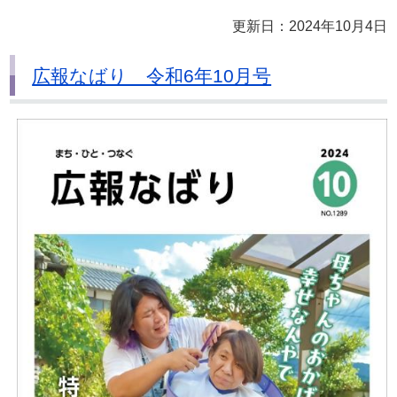
更新日：2024年10月4日
広報なばり 令和6年10月号