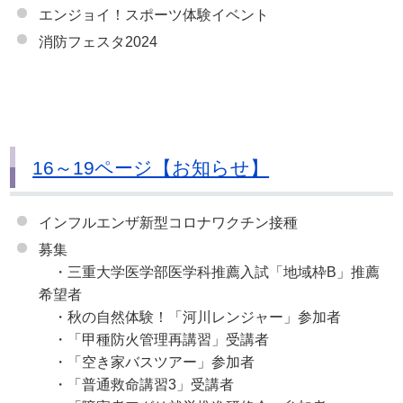
エンジョイ！スポーツ体験イベント
消防フェスタ2024
16～19ページ【お知らせ】
インフルエンザ新型コロナワクチン接種
募集
・三重大学医学部医学科推薦入試「地域枠B」推薦
希望者
・秋の自然体験！「河川レンジャー」参加者
・「甲種防火管理再講習」受講者
・「空き家バスツアー」参加者
・「普通救命講習3」受講者