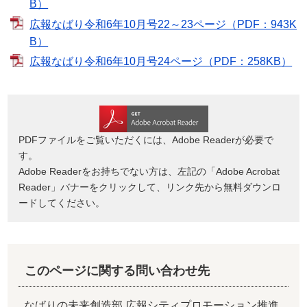
B）
広報なばり令和6年10月号22～23ページ（PDF：943K
B）
広報なばり令和6年10月号24ページ（PDF：258KB）
PDFファイルをご覧いただくには、Adobe Readerが必要で
す。
Adobe Readerをお持ちでない方は、左記の「Adobe Acrobat
Reader」バナーをクリックして、リンク先から無料ダウンロ
ードしてください。
このページに関する問い合わせ先
なばりの未来創造部 広報シティプロモーション推進