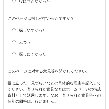
役に立たなかった
このページは探しやすかったですか？
探しやすかった
ふつう
探しにくかった
このページに対する意見等を聞かせください。
役に立った、見づらいなどの具体的な理由を記入して
ください。寄せられた意見などはホームページの構成
資料として活用します。なお、寄せられた意見等への
個別の回答は、行いません。