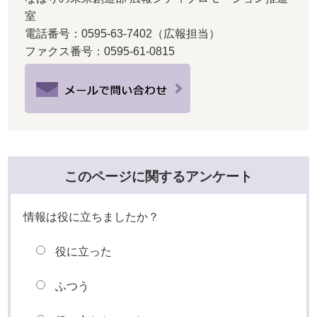
室
電話番号：0595-63-7402（広報担当）
ファクス番号：0595-61-0815
このページに関するアンケート
情報は役に立ちましたか？
役に立った
ふつう