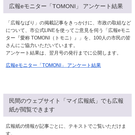
広報eモニター「TOMONI」 アンケート結果
「広報なばり」の掲載記事をきっかけに、市政の取組など
について、市公式LINEを使ってご意見を伺う「広報eモニ
ター『愛称 TOMONI（トモニ）』」を、100人の市民の皆
さんにご協力いただいています。
アンケート結果は、翌月号の発行までに公開します。
広報eモニター「TOMONI」 アンケート結果
民間のウェブサイト「マイ広報紙」でも広報
紙が閲覧できます
広報紙の情報が記事ごとに、テキストでご覧いただけま
す。