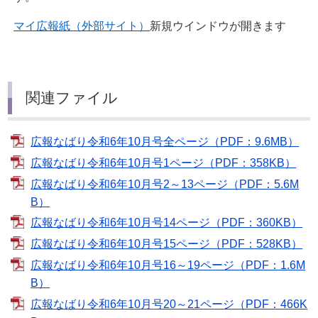
マイ広報紙（外部サイト）
新規ウインドウが開きます
関連ファイル
広報なばり令和6年10月号全ページ（PDF：9.6MB）
広報なばり令和6年10月号1ページ（PDF：358KB）
広報なばり令和6年10月号2～13ページ（PDF：5.6M
B）
広報なばり令和6年10月号14ページ（PDF：360KB）
広報なばり令和6年10月号15ページ（PDF：528KB）
広報なばり令和6年10月号16～19ページ（PDF：1.6M
B）
広報なばり令和6年10月号20～21ページ（PDF：466K