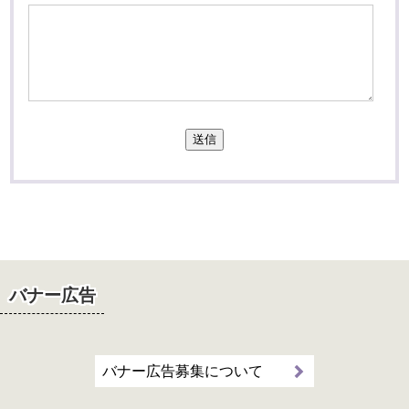
送信
バナー広告
バナー広告募集について