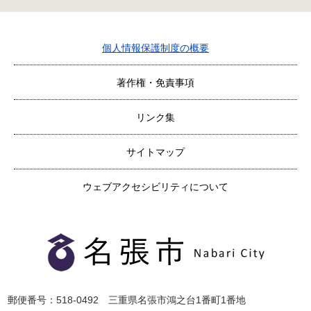
個人情報保護制度の概要
著作権・免責事項
リンク集
サイトマップ
ウェブアクセシビリティについて
郵便番号：518-0492 三重県名張市鴻之台1番町1番地