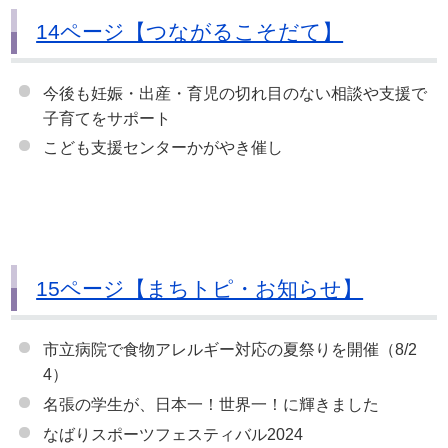
14ページ【つながるこそだて】
今後も妊娠・出産・育児の切れ目のない相談や支援で
子育てをサポート
こども支援センターかがやき催し
15ページ【まちトピ・お知らせ】
市立病院で食物アレルギー対応の夏祭りを開催（8/2
4）
名張の学生が、日本一！世界一！に輝きました
なばりスポーツフェスティバル2024