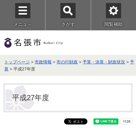
メニュ－
さがす
閲覧補助
トップページ
>
市政情報
>
市の行財政
>
予算・決算・財政状況
>
予
算
> 平成27年度
平成27年度