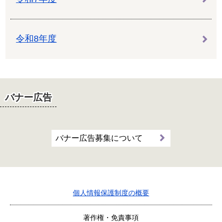
令和8年度
バナー広告
バナー広告募集について
個人情報保護制度の概要
著作権・免責事項