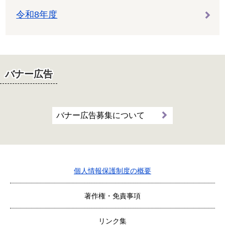
令和8年度
バナー広告
バナー広告募集について
個人情報保護制度の概要
著作権・免責事項
リンク集