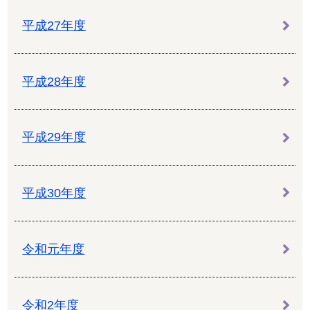
平成27年度
平成28年度
平成29年度
平成30年度
令和元年度
令和2年度