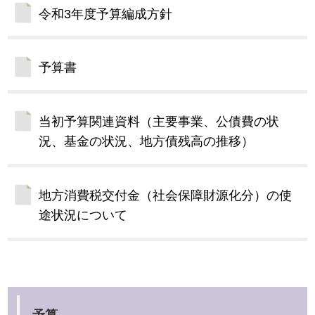
令和3年度予算編成方針
予算書
当初予算関連資料（主要事業、公債費の状
況、基金の状況、地方債残高の推移）
地方消費税交付金（社会保障財源化分）の使
途状況について