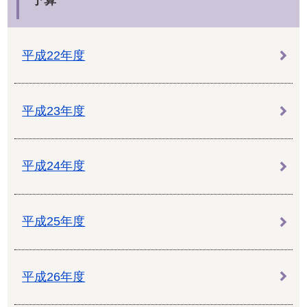
予算
平成22年度
平成23年度
平成24年度
平成25年度
平成26年度