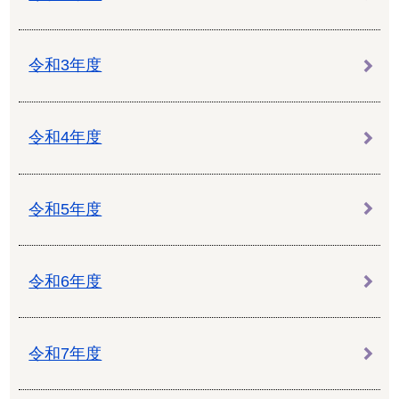
令和3年度
令和4年度
令和5年度
令和6年度
令和7年度