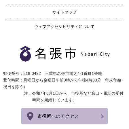
サイトマップ
ウェブアクセシビリティについて
郵便番号：518-0492 三重県名張市鴻之台1番町1番地
受付時間：月曜日から金曜日午前9時から午後4時30分（年末年始・
祝日を除く）
注：令和7年8月1日から、市役所など窓口・電話の受付
時間を短縮しています。
市役所へのアクセス