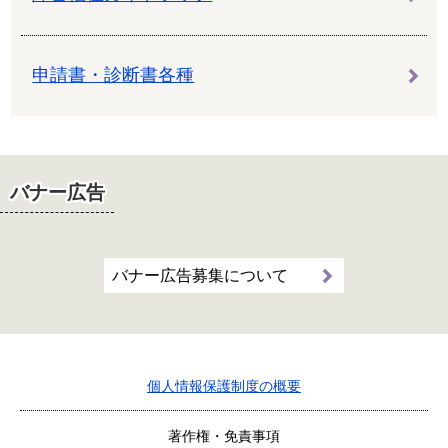
申請書・診断書各種
バナー広告
バナー広告募集について
個人情報保護制度の概要
著作権・免責事項