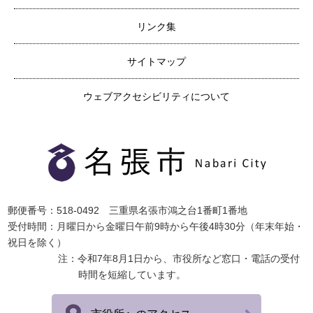
リンク集
サイトマップ
ウェブアクセシビリティについて
郵便番号：518-0492 三重県名張市鴻之台1番町1番地
受付時間：月曜日から金曜日午前9時から午後4時30分（年末年始・
祝日を除く）
注：令和7年8月1日から、市役所など窓口・電話の受付
時間を短縮しています。