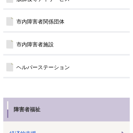
市内障害者関係団体
市内障害者施設
ヘルパーステーション
障害者福祉