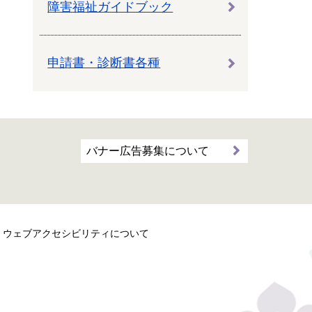
障害福祉ガイドブック
申請書・診断書各種
バナー広告募集について
ウェブアクセシビリティについて