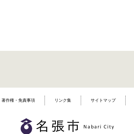
著作権・免責事項
リンク集
サイトマップ