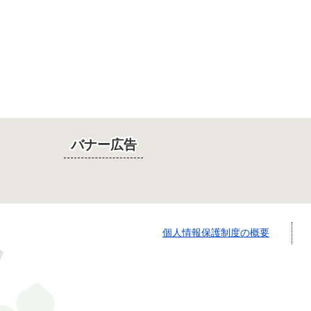
バナー広告
個人情報保護制度の概要