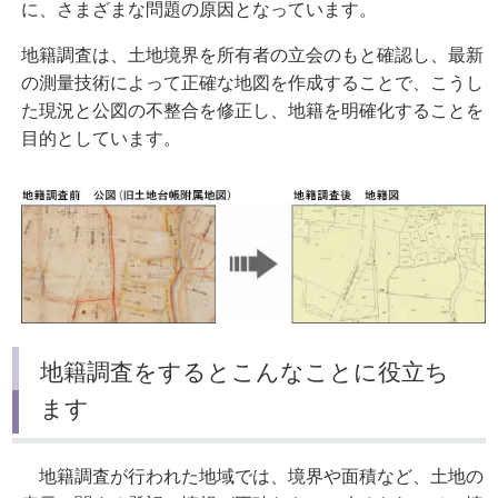
に、さまざまな問題の原因となっています。
地籍調査は、土地境界を所有者の立会のもと確認し、最新
の測量技術によって正確な地図を作成することで、こうし
た現況と公図の不整合を修正し、地籍を明確化することを
目的としています。
地籍調査をするとこんなことに役立ち
ます
地籍調査が行われた地域では、境界や面積など、土地の