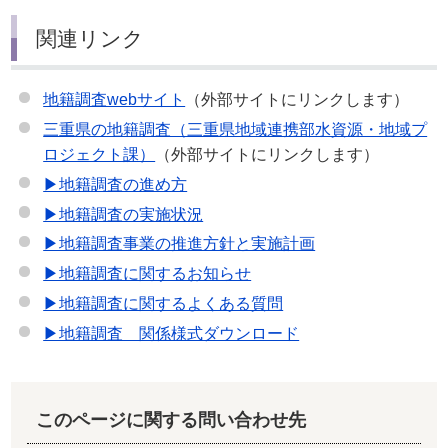
関連リンク
地籍調査webサイト
（外部サイトにリンクします）
三重県の地籍調査（三重県地域連携部水資源・地域プ
ロジェクト課）
（外部サイトにリンクします）
▶地籍調査の進め方
▶地籍調査の実施状況
▶地籍調査事業の推進方針と実施計画
▶地籍調査に関するお知らせ
▶地籍調査に関するよくある質問
▶地籍調査 関係様式ダウンロード
このページに関する問い合わせ先