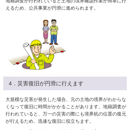
地籍調査が行われていると土地の境界確認作業が簡単に行
えるため、公共事業が円滑に進められます。
4．災害復旧が円滑に行えます
大規模な災害が発生した場合、元の土地の境界がわからな
くなって復旧に時間がかかることがあります。地籍調査が
行われていると、万一の災害の際にも境界杭の位置の復元
が行えるため、迅速な復旧に役立ちます。