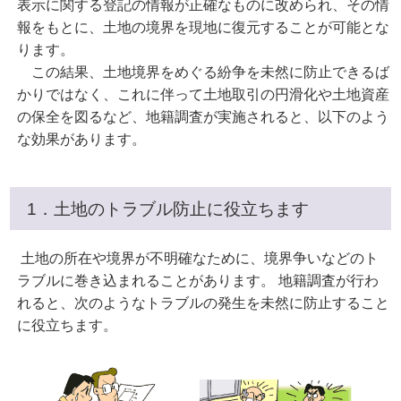
表示に関する登記の情報が正確なものに改められ、その情
報をもとに、土地の境界を現地に復元することが可能とな
ります。
この結果、土地境界をめぐる紛争を未然に防止できるば
かりではなく、これに伴って土地取引の円滑化や土地資産
の保全を図るなど、地籍調査が実施されると、以下のよう
な効果があります。
1．土地のトラブル防止に役立ちます
土地の所在や境界が不明確なために、境界争いなどのト
ラブルに巻き込まれることがあります。 地籍調査が行わ
れると、次のようなトラブルの発生を未然に防止すること
に役立ちます。