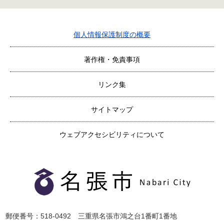
個人情報保護制度の概要
著作権・免責事項
リンク集
サイトマップ
ウェブアクセシビリティについて
郵便番号：518-0492 三重県名張市鴻之台1番町1番地