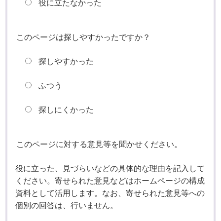
役に立たなかった
このページは探しやすかったですか？
探しやすかった
ふつう
探しにくかった
このページに対する意見等を聞かせください。
役に立った、見づらいなどの具体的な理由を記入して
ください。寄せられた意見などはホームページの構成
資料として活用します。なお、寄せられた意見等への
個別の回答は、行いません。