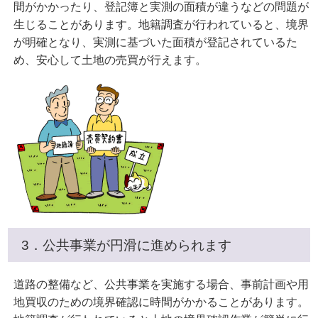
間がかかったり、登記簿と実測の面積が違うなどの問題が
生じることがあります。地籍調査が行われていると、境界
が明確となり、実測に基づいた面積が登記されているた
め、安心して土地の売買が行えます。
3．公共事業が円滑に進められます
道路の整備など、公共事業を実施する場合、事前計画や用
地買収のための境界確認に時間がかかることがあります。