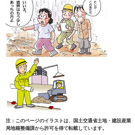
注：このページのイラストは、国土交通省土地・建設産業
局地籍整備課から許可を得て転載しています。