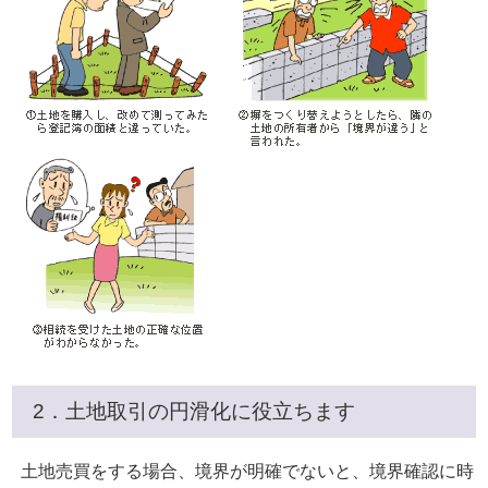
2．土地取引の円滑化に役立ちます
土地売買をする場合、境界が明確でないと、境界確認に時