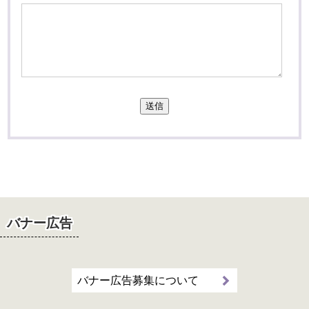
送信
バナー広告
バナー広告募集について