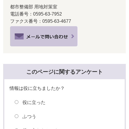
都市整備部 用地対策室
電話番号：0595-63-7952
ファクス番号：0595-63-4677
このページに関するアンケート
情報は役に立ちましたか？
役に立った
ふつう