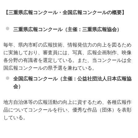
【三重県広報コンクール・全国広報コンクールの概要】
三重県広報コンクール（主催：三重県広報協会）
毎年、県内市町の広報技術、情報発信力の向上を図るため
に実施しており、審査員には、写真、広報企画制作、映像
各分野の有識者を選定している。また、当コンクールは全
国広報コンクールの県予選を兼ねている。
全国広報コンクール（主催：公益社団法人日本広報協
会）
地方自治体等の広報活動の向上に資するため、各種広報作
品についてコンクールを行い、優秀な作品（団体）を表彰
している。