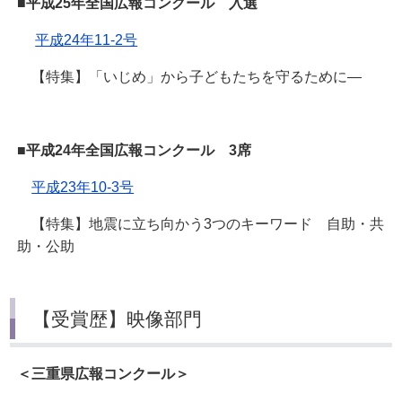
■平成25年全国広報コンクール 入選
平成24年11‐2号
【特集】「いじめ」から子どもたちを守るために―
■平成24年全国広報コンクール 3席
平成23年10‐3号
【特集】地震に立ち向かう3つのキーワード 自助・共
助・公助
【受賞歴】映像部門
＜三重県広報コンクール＞