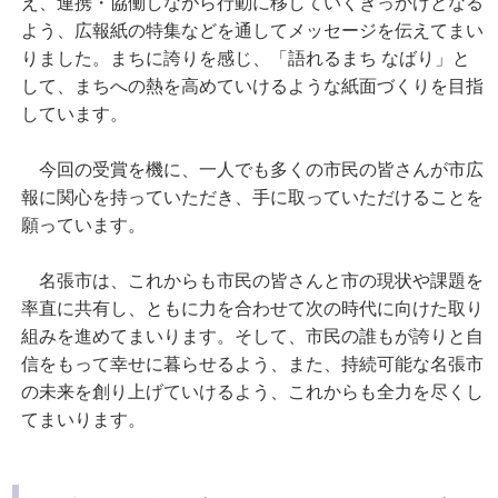
え、連携・協働しながら行動に移していくきっかけとなる
よう、広報紙の特集などを通してメッセージを伝えてまい
りました。まちに誇りを感じ、「語れるまち なばり」と
して、まちへの熱を高めていけるような紙面づくりを目指
しています。
今回の受賞を機に、一人でも多くの市民の皆さんが市広
報に関心を持っていただき、手に取っていただけることを
願っています。
名張市は、これからも市民の皆さんと市の現状や課題を
率直に共有し、ともに力を合わせて次の時代に向けた取り
組みを進めてまいります。そして、市民の誰もが誇りと自
信をもって幸せに暮らせるよう、また、持続可能な名張市
の未来を創り上げていけるよう、これからも全力を尽くし
てまいります。