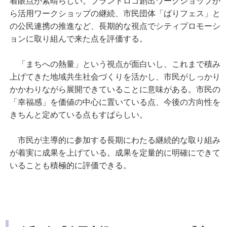
着眼点が素晴らしい。ブランドロゴ創出ワークショップか
ら活用ワークショップの継続、市民団体「ばりフェス」と
の公民連携の推進など、長期的な視点でシティプロモーシ
ョンに取り組んで来た点を評価する。
「まちへの熱量」という視点が面白いし、これまで積み
上げてきた地域共生社会づくりを活かし、市民がしっかり
かかわりながら展開できていることに意味がある。市民の
「幸福感」を価値の中心に置いている点、今後の方向性を
きちんと定めている点もすばらしい。
市民が主導的に参加する長期にわたる継続的な取り組み
が着実に成果を上げている。成果を定量的に明確にできて
いることも積極的に評価できる。