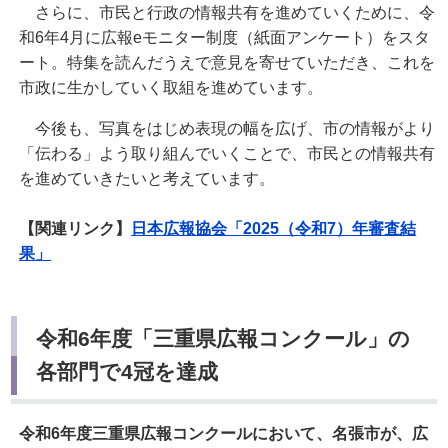
さらに、市民と行政の情報共有を進めていくために、令
和6年4月に広報eモニター制度（紙面アンケート）をスタ
ート。特集を読んだうえで意見を寄せていただき、これを
市政に生かしていく取組を進めています。
今後も、写真をはじめ表現の幅を広げ、市の情報がより
「伝わる」よう取り組んでいくことで、市民との情報共有
を進めていきたいと考えています。
【関連リンク】
日本広報協会「2025（令和7）年審査結
果」
令和6年度「三重県広報コンクール」の
各部門で4冠を達成
令和6年度三重県広報コンクールにおいて、名張市が、広