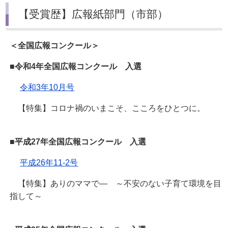
【受賞歴】広報紙部門（市部）
＜全国広報コンクール＞
■令和4年全国広報コンクール 入選
令和3年10月号
【特集】コロナ禍のいまこそ、こころをひとつに。
■平成27年全国広報コンクール 入選
平成26年11‐2号
【特集】ありのママで― ～不安のない子育て環境を目
指して～