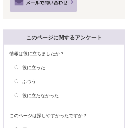
このページに関するアンケート
情報は役に立ちましたか？
役に立った
ふつう
役に立たなかった
このページは探しやすかったですか？