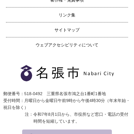
著作権・免責事項
リンク集
サイトマップ
ウェブアクセシビリティについて
郵便番号：518-0492 三重県名張市鴻之台1番町1番地
受付時間：月曜日から金曜日午前9時から午後4時30分（年末年始・
祝日を除く）
注：令和7年8月1日から、市役所など窓口・電話の受付
時間を短縮しています。