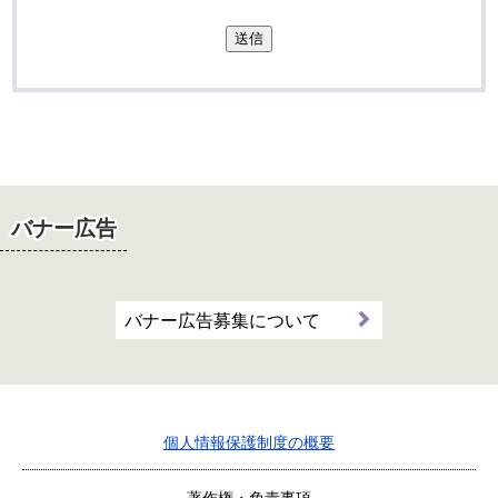
送信
バナー広告
バナー広告募集について
個人情報保護制度の概要