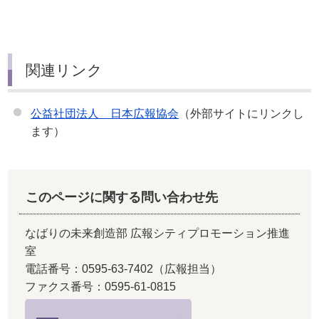
関連リンク
公益社団法人 日本広報協会
（外部サイトにリンクし
ます）
このページに関する問い合わせ先
なばりの未来創造部 広報シティプロモーション推進
室
電話番号：0595-63-7402（広報担当）
ファクス番号：0595-61-0815