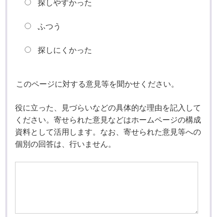
探しやすかった
ふつう
探しにくかった
このページに対する意見等を聞かせください。
役に立った、見づらいなどの具体的な理由を記入して
ください。寄せられた意見などはホームページの構成
資料として活用します。なお、寄せられた意見等への
個別の回答は、行いません。