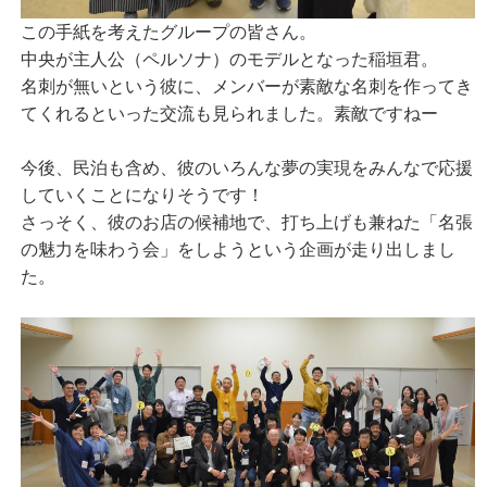
この手紙を考えたグループの皆さん。
中央が主人公（ペルソナ）のモデルとなった稲垣君。
名刺が無いという彼に、メンバーが素敵な名刺を作ってき
てくれるといった交流も見られました。素敵ですねー
今後、民泊も含め、彼のいろんな夢の実現をみんなで応援
していくことになりそうです！
さっそく、彼のお店の候補地で、打ち上げも兼ねた「名張
の魅力を味わう会」をしようという企画が走り出しまし
た。