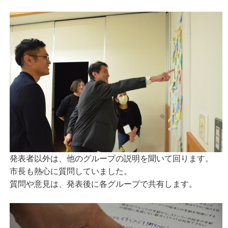
発表者以外は、他のグループの説明を聞いて回ります。
市長も熱心に質問していました。
質問や意見は、発表後に各グループで共有します。