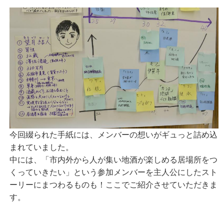
今回綴られた手紙には、メンバーの想いがギュっと詰め込
まれていました。
中には、「市内外から人が集い地酒が楽しめる居場所をつ
くっていきたい」という参加メンバーを主人公にしたスト
ーリーにまつわるものも！ここでご紹介させていただきま
す。