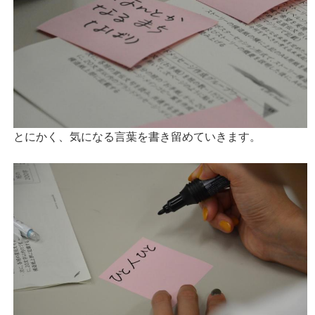
とにかく、気になる言葉を書き留めていきます。