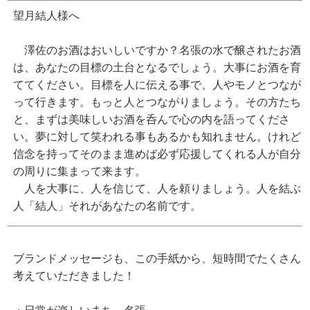
望月結人様へ
澤佐のお酒はおいしいですか？名張の水で醸されたお酒
は、あなたの目標の土台となるでしょう。大事にお酒を育
ててください。目標を人に伝える事で、人やモノとつなが
って行きます。もっと人とつながりましょう。その方たち
と、まずは美味しいお酒を呑んで心の内を語ってくださ
い。夢に対して笑われる事もあるかも知れません。けれど
信念を持ってそのまま進めば必ず応援してくれる人が自分
の周りに集まって来ます。
人を大事に、人を信じて、人を頼りましょう。人を結ぶ
人「結人」それがあなたの名前です。
ブランドメッセージも、この手紙から、短時間でたくさん
考えていただきました！