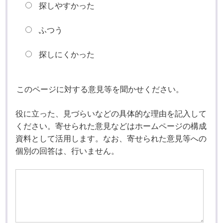
探しやすかった
ふつう
探しにくかった
このページに対する意見等を聞かせください。
役に立った、見づらいなどの具体的な理由を記入して
ください。寄せられた意見などはホームページの構成
資料として活用します。なお、寄せられた意見等への
個別の回答は、行いません。