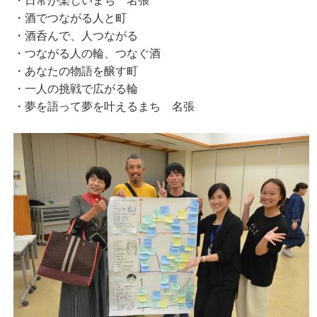
・日常が楽しいまち 名張
・酒でつながる人と町
・酒呑んで、人つながる
・つながる人の輪、つなぐ酒
・あなたの物語を醸す町
・一人の挑戦で広がる輪
・夢を語って夢を叶えるまち 名張