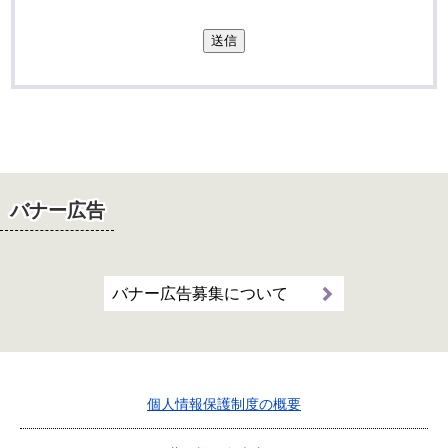
送信
バナー広告
バナー広告募集について
個人情報保護制度の概要