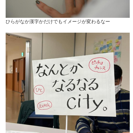
ひらがなか漢字かだけでもイメージが変わるなー