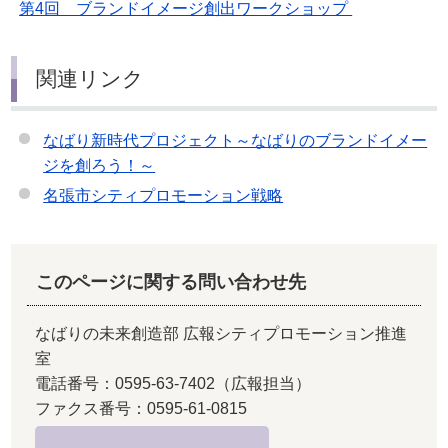
第4回 ブランドイメージ創出ワークショップ
関連リンク
なばり新時代プロジェクト～なばりのブランドイメー
ジを創ろう！～
名張市シティプロモーション戦略
このページに関する問い合わせ先
なばりの未来創造部 広報シティプロモーション推進
室
電話番号：0595-63-7402（広報担当）
ファクス番号：0595-61-0815