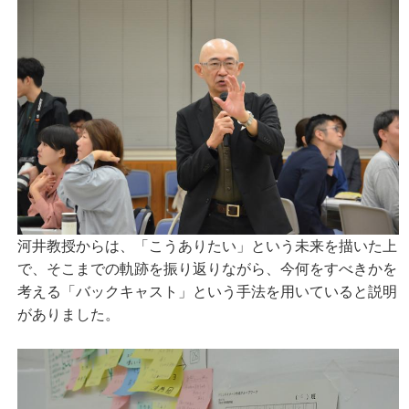
河井教授からは、「こうありたい」という未来を描いた上
で、そこまでの軌跡を振り返りながら、今何をすべきかを
考える「バックキャスト」という手法を用いていると説明
がありました。