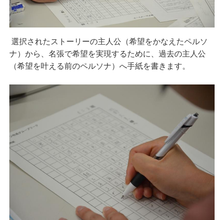
選択されたストーリーの主人公（希望をかなえたペルソ
ナ）から、名張で希望を実現するために、過去の主人公
（希望を叶える前のペルソナ）へ手紙を書きます。