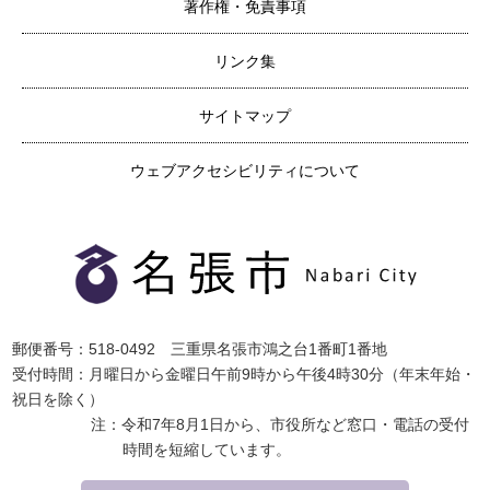
著作権・免責事項
リンク集
サイトマップ
ウェブアクセシビリティについて
郵便番号：518-0492 三重県名張市鴻之台1番町1番地
受付時間：月曜日から金曜日午前9時から午後4時30分（年末年始・
祝日を除く）
注：令和7年8月1日から、市役所など窓口・電話の受付
時間を短縮しています。