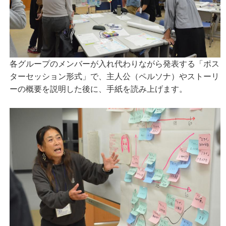
各グループのメンバーが入れ代わりながら発表する「ポス
ターセッション形式」で、主人公（ペルソナ）やストーリ
ーの概要を説明した後に、手紙を読み上げます。