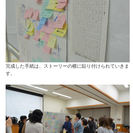
完成した手紙は、ストーリーの横に貼り付けられていきま
す。