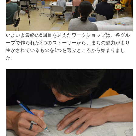
いよいよ最終の5回目を迎えたワークショップは、各グル
ープで作られた3つのストーリーから、まちの魅力がより
生かされているものを1つを選ぶところから始まりまし
た。