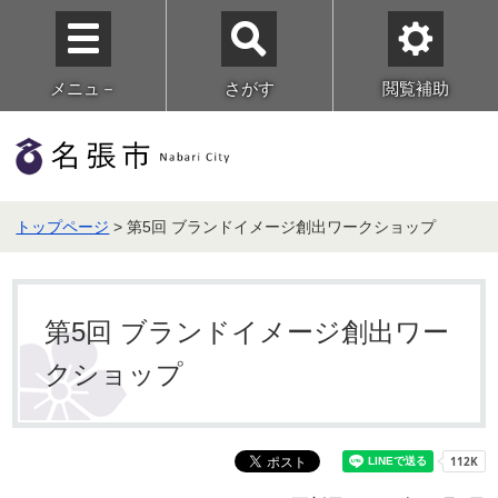
メニュ－
さがす
閲覧補助
トップページ
> 第5回 ブランドイメージ創出ワークショップ
第5回 ブランドイメージ創出ワー
クショップ