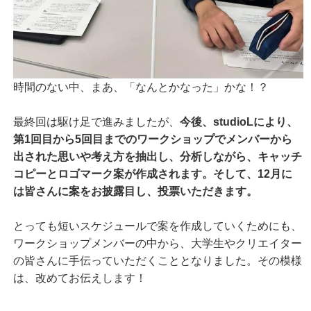
時間のない中、まあ、「なんとかなった」かな！？
最終回は駆け足で進みましたが、
今後、studioLにより、
第1回目から5回目までのワークショップでメンバーから
出された思いや考え方を抽出し、分析しながら、キャッチ
コピーとロゴマーク案が作成されます。そして、12月に
は皆さんに案をお披露目し、投票いただきます。
とっても短いスケジュールで案を作成していくためにも、
ワークショップメンバーの中から、大学生やクリエイター
の皆さんに手伝っていただくこととなりました。その模様
は、改めてお伝えします！