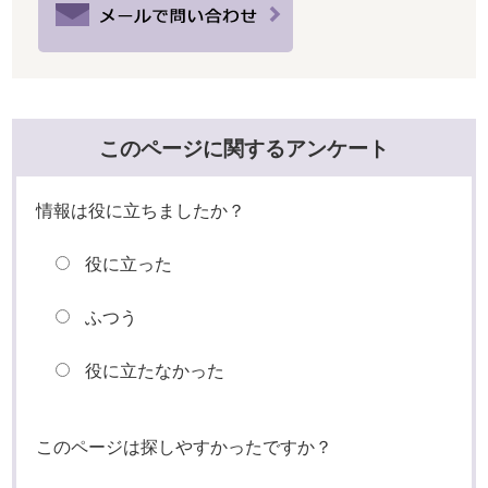
このページに関するアンケート
情報は役に立ちましたか？
役に立った
ふつう
役に立たなかった
このページは探しやすかったですか？