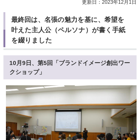
更新日：2023年12月1日
最終回は、名張の魅力を基に、希望を
叶えた主人公（ペルソナ）が書く手紙
を綴りました
10月9日、第5回「ブランドイメージ創出ワー
クショップ」