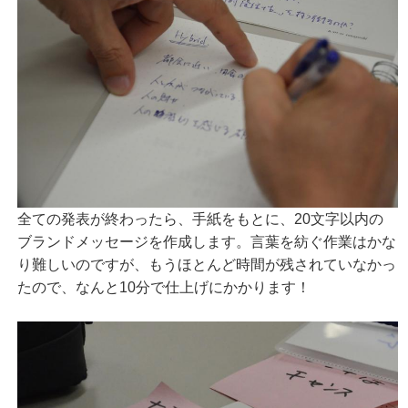
全ての発表が終わったら、手紙をもとに、20文字以内の
ブランドメッセージを作成します。言葉を紡ぐ作業はかな
り難しいのですが、もうほとんど時間が残されていなかっ
たので、なんと10分で仕上げにかかります！