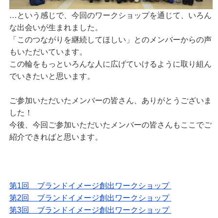
…という感じで、今回のワークショップを通じて、いろん
な出会いが生まれました。
「このつながりを継続してほしい」とのメンバーからの声
もいただいています。
この輪をもっといろんな人に広げていけるように取り組ん
でいきたいと思います。
ご参加いただいたメンバーの皆さん、ありがとうございま
した！
今後、今回ご参加いただいたメンバーの皆さんもここでご
紹介できればと思います。
第1回 ブランドイメージ創出ワークショップ
第2回 ブランドイメージ創出ワークショップ
第3回 ブランドイメージ創出ワークショップ