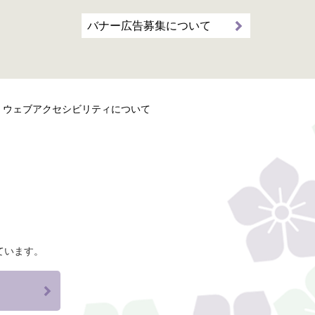
バナー広告募集について
ウェブアクセシビリティについて
ています。