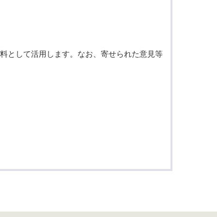
料として活用します。なお、寄せられた意見等