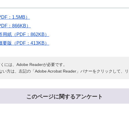
F：1.5MB）
F：866KB）
用紙（PDF：862KB）
要版（PDF：413KB）
には、Adobe Readerが必要です。
持ちでない方は、左記の「Adobe Acrobat Reader」バナーをクリッ
このページに関するアンケート