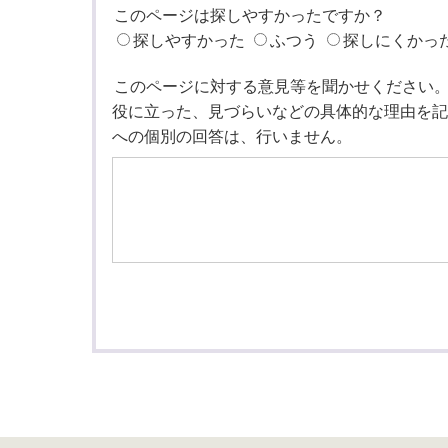
このページは探しやすかったですか？
探しやすかった
ふつう
探しにくかっ
このページに対する意見等を聞かせください
役に立った、見づらいなどの具体的な理由を記
への個別の回答は、行いません。