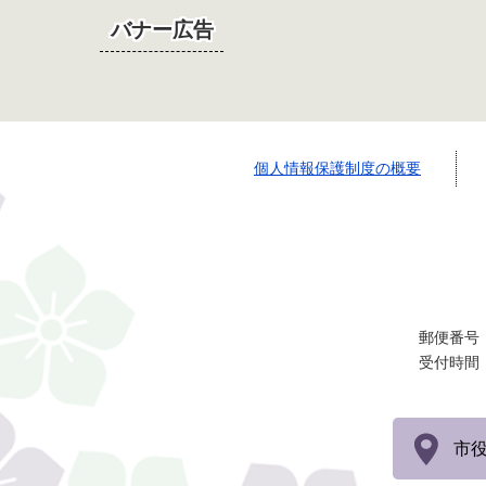
バナー広告
個人情報保護制度の概要
郵便番号：
受付時間
市