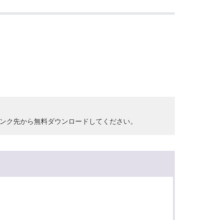
クして、リンク先から無料ダウンロードしてください。