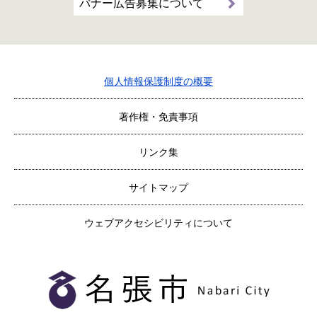
バナー広告募集について
個人情報保護制度の概要
著作権・免責事項
リンク集
サイトマップ
ウェブアクセシビリティについて