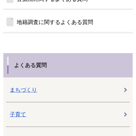
地籍調査に関するよくある質問
よくある質問
まちづくり
子育て