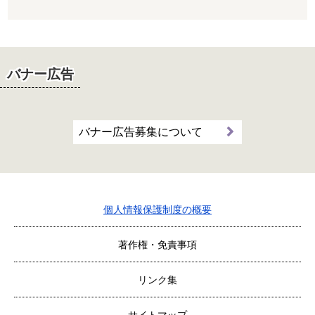
バナー広告
バナー広告募集について
個人情報保護制度の概要
著作権・免責事項
リンク集