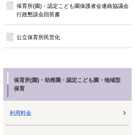
保育所(園)・認定こども園保護者会連絡協議会
行政懇談会回答書
公立保育所民営化
保育所(園)・幼稚園・認定こども園・地域型
保育
利用料金