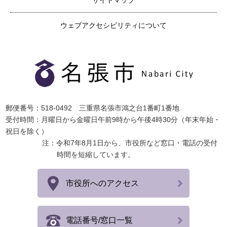
サイトマップ
ウェブアクセシビリティについて
郵便番号：518-0492 三重県名張市鴻之台1番町1番地
受付時間：月曜日から金曜日午前9時から午後4時30分（年末年始・
祝日を除く）
注：令和7年8月1日から、市役所など窓口・電話の受付
時間を短縮しています。
市役所へのアクセス
電話番号/窓口一覧