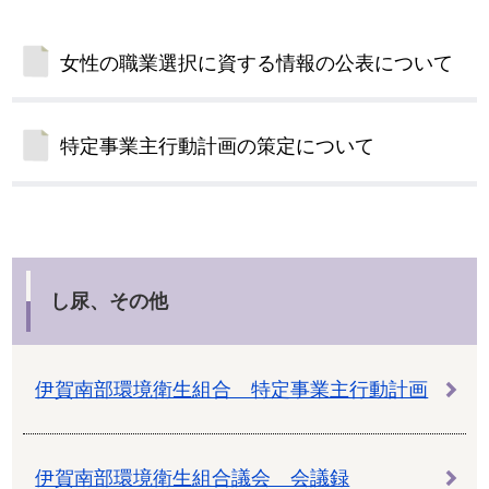
女性の職業選択に資する情報の公表について
特定事業主行動計画の策定について
し尿、その他
伊賀南部環境衛生組合 特定事業主行動計画
伊賀南部環境衛生組合議会 会議録