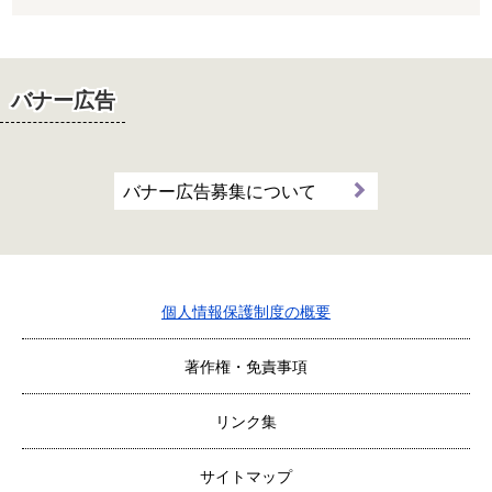
バナー広告
バナー広告募集について
個人情報保護制度の概要
著作権・免責事項
リンク集
サイトマップ