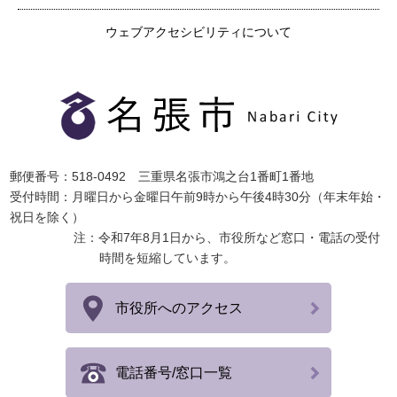
ウェブアクセシビリティについて
郵便番号：518-0492 三重県名張市鴻之台1番町1番地
受付時間：月曜日から金曜日午前9時から午後4時30分（年末年始・
祝日を除く）
注：令和7年8月1日から、市役所など窓口・電話の受付
時間を短縮しています。
市役所へのアクセス
電話番号/窓口一覧