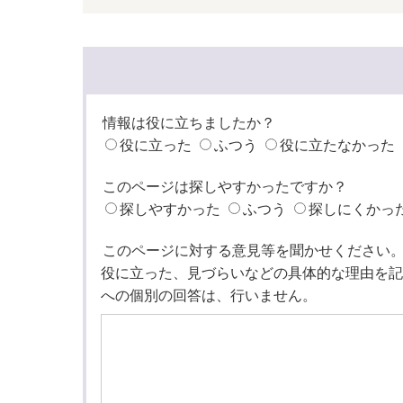
情報は役に立ちましたか？
役に立った
ふつう
役に立たなかった
このページは探しやすかったですか？
探しやすかった
ふつう
探しにくかっ
このページに対する意見等を聞かせください
役に立った、見づらいなどの具体的な理由を記
への個別の回答は、行いません。