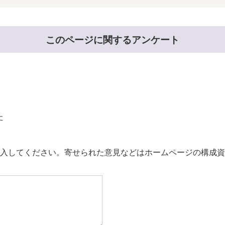
このページに関するアンケート
た
。
入してください。寄せられた意見などはホームページの構成資