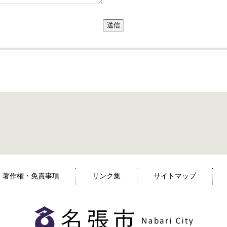
送信
著作権・免責事項
リンク集
サイトマップ