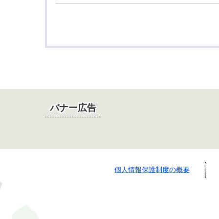
バナー広告
個人情報保護制度の概要