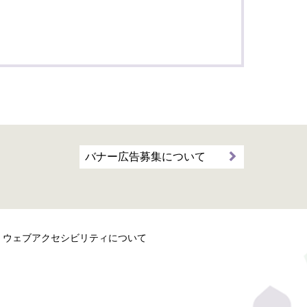
バナー広告募集について
ウェブアクセシビリティについて