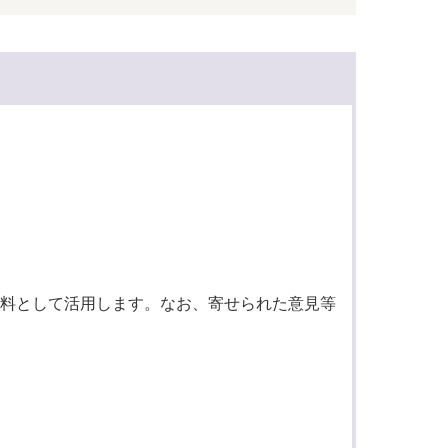
料として活用します。なお、寄せられた意見等