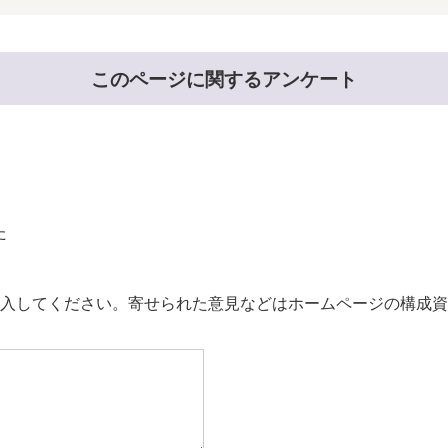
このページに関するアンケート
た
。
入してください。寄せられた意見などはホームページの構成資