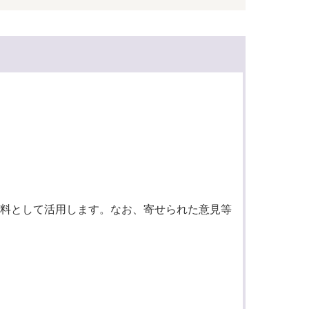
料として活用します。なお、寄せられた意見等