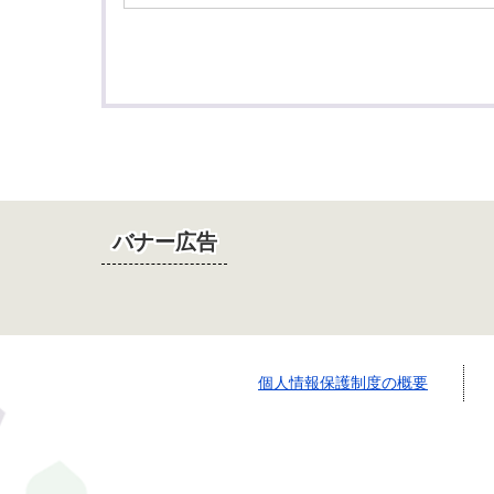
バナー広告
個人情報保護制度の概要