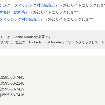
シング（フィッシング対策協議会）
（外部サイトにリンクしま
意喚起（総務省）
（外部サイトにリンクします）
フィッシング対策協議会）
（外部サイトにリンクします）
には、Adobe Readerが必要です。
持ちでない方は、左記の「Adobe Acrobat Reader」バナーをクリッ
-63-7445
-63-2148
63-7429
3-7416