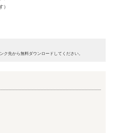
す）
クして、リンク先から無料ダウンロードしてください。