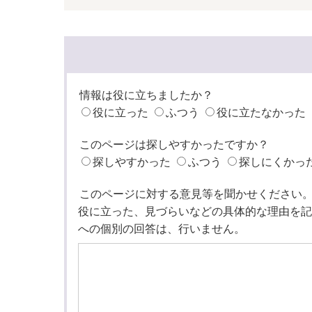
情報は役に立ちましたか？
役に立った
ふつう
役に立たなかった
このページは探しやすかったですか？
探しやすかった
ふつう
探しにくかっ
このページに対する意見等を聞かせください
役に立った、見づらいなどの具体的な理由を記
への個別の回答は、行いません。