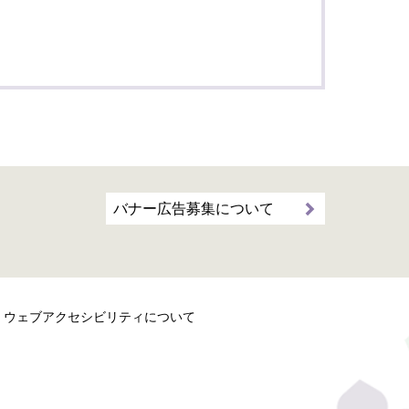
バナー広告募集について
ウェブアクセシビリティについて