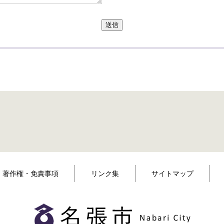
送信
著作権・免責事項
リンク集
サイトマップ