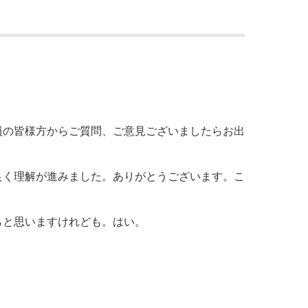
員の皆様方からご質問、ご意見ございましたらお出
良く理解が進みました。ありがとうございます。こ
らと思いますけれども。はい。