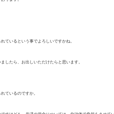
られているという事でよろしいですかね。
いましたら、お出しいただけたらと思います。
られているのですか。