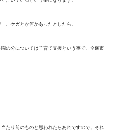
いただいているという事になります。
が一、ケガとか何かあったとしたら。
稚園の分については子育て支援という事で、全額市
。当たり前のものと思われたらあれですので。それ