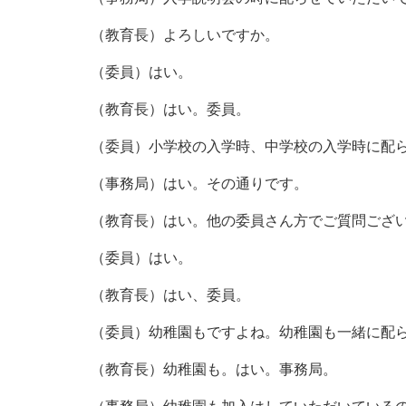
（教育長）よろしいですか。
（委員）はい。
（教育長）はい。委員。
（委員）小学校の入学時、中学校の入学時に配
（事務局）はい。その通りです。
（教育長）はい。他の委員さん方でご質問ござ
（委員）はい。
（教育長）はい、委員。
（委員）幼稚園もですよね。幼稚園も一緒に配
（教育長）幼稚園も。はい。事務局。