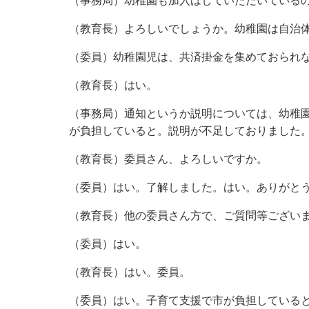
（事務局）幼稚園も加入はしていただいている
（教育長）よろしいでしょうか。幼稚園は自治
（委員）幼稚園児は、共済掛金を集めておられ
（教育長）はい。
（事務局）通知というか説明については、幼稚
が負担していると。説明が不足しておりました
（教育長）委員さん、よろしいですか。
（委員）はい。了解しました。はい。ありがと
（教育長）他の委員さん方で、ご質問等ござい
（委員）はい。
（教育長）はい。委員。
（委員）はい。子育て支援で市が負担している