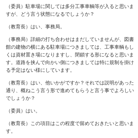
（委員）駐車場に関しては多分工事車輌等が入ると思いま
すが、どう言う状態になるでしょうか？
（教育長）はい、事務局。
（事務局）詳細の打ち合わせはまだしていませんが、図書
館の建物の横にある駐車場につきましては、工事車輌もし
くは資材置き場になりますし、閉鎖する形になると思いま
す。道路を挟んで向かい側につきましては特に規制を掛け
る予定はない様にしています。
（教育長）はい、他いかがですか？それでは説明があった
通り、概ねこう言う形で進めてもらうと言う事でよろしい
でしょうか？
（委員）はい。
（教育長）この項目はこの程度で留めておきたいと思いま
す。