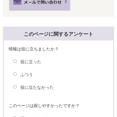
このページに関するアンケート
情報は役に立ちましたか？
役に立った
ふつう
役に立たなかった
このページは探しやすかったですか？