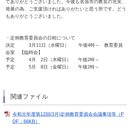
てありがとうございました。今後も名張市の教育の充実、
発展の為、ご支援頂ければありがたいと思う所です。どう
もありがとうございました。
・定例教育委員会の日程について
決定 3月11日（水曜日） 午後4時～ 教育委員
会室 【臨時会】
予定 4月 2日（木曜日） 午後2時～
予定 5月 8日（金曜日） 午後2時～
関連ファイル
令和元年度第12回(3月)定例教育委員会会議事項等（P
DF：66KB）