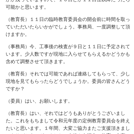
可能かと思います。
（教育長）１１日の臨時教育委員会の開会前に時間を取っ
ていただいたらいかがでしょう。事務局、一度調整して頂
けますか。
（事務局）今、工事後の検査が９日と１１日に予定されて
います。少人数ですが現地に入らせてもらえるかどうかも
含めて調整させて頂きます。
（教育長）それでは可能であれば連絡してもらって、少し
現地を見てもらったらどうでしょうか。委員の皆さんどう
ですか？
（委員）はい、お願いします。
（教育長）はい、それではどうもありがとうございまし
た。これをもちまして令和元年度の定例教育委員会を終え
たいと思います。１年間、大変ご協力またご支援頂きまし