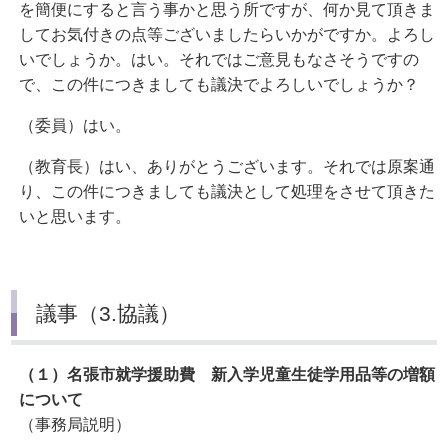
を簡便にすると言う事かと思う所ですが、何か見て頂きま
してお気付きの点等ございましたらいかがですか。よろし
いでしょうか。はい。それではご意見もなさそうですの
で、この件につきましても議決でよろしいでしょうか？
（委員）はい。
（教育長）はい、ありがとうございます。それでは原案通
り、この件につきましても議決として処理をさせて頂きた
いと思います。
議事（3.協議）
（１）名張市就学援助費 新入学児童生徒学用品等の増額
について
（事務局説明）