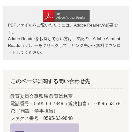
PDFファイルをご覧いただくには、Adobe Readerが必要で
す。
Adobe Readerをお持ちでない方は、左記の「Adobe Acrobat
Reader」バナーをクリックして、リンク先から無料ダウンロ
ードしてください。
このページに関する問い合わせ先
教育委員会事務局 教育総務室
電話番号：0595-63-7849（総務担当）・0595-63-78
73（施設・学事担当）
ファクス番号：0595-63-9848