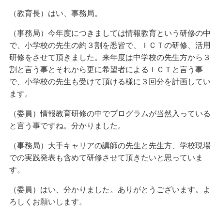
（教育長）はい、事務局。
（事務局）今年度につきましては情報教育という研修の中
で、小学校の先生の約３割を悉皆で、ＩＣＴの研修、活用
研修をさせて頂きました。来年度は中学校の先生方から３
割と言う事とそれから更に希望者によるＩＣＴと言う事
で、小学校の先生も受けて頂ける様に３回分を計画してい
ます。
（委員）情報教育研修の中でプログラムが当然入っている
と言う事ですね。分かりました。
（事務局）大手キャリアの講師の先生と先生方、学校現場
での実践発表も含めて研修させて頂きたいと思っていま
す。
（委員）はい、分かりました。ありがとうございます。よ
ろしくお願いします。