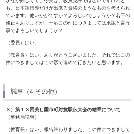
かなか難しくて、今実は、教員免許ではないですけれど
も、日本語指導だけが出来る資格のようなものを考えられ
ています。他いかがですか？よろしいでしょうか？若干の
修正もありますが、一応この件につきましては承認と言う
事でよろしいでしょうか？
（委員）はい。
（教育長）はい、ありがとうございました。それではこの
件につきましてはこの形で進めて行きたいと思います。
議事（4.その他）
３）第１３回美し国市町対抗駅伝大会の結果について
（事務局説明）
（教育長）はい、報告終わりました、この件につきまして