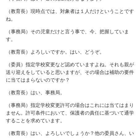
（教育長）現時点では、対象者は１人だけということです
ね。
（事務局）その児童だけと言う事で、今、把握していま
す。
（教育長）よろしいですか。はい、どうぞ。
（委員）指定学校変更など認めていますよね。それも親が
送り迎えをしていると思いますが、その場合は補助の要件
に当てはまらないのですか？
（教育長）はい、事務局。
（事務局）指定学校変更許可の場合はこれには当てはまり
ません。許可条件において、保護者の責任に基づいて通学
することを求めています。
（教育長）はい、よろしいでしょうか？他の委員さん、い