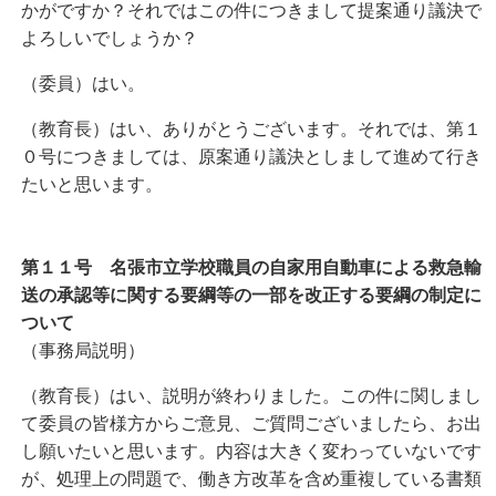
かがですか？それではこの件につきまして提案通り議決で
よろしいでしょうか？
（委員）はい。
（教育長）はい、ありがとうございます。それでは、第１
０号につきましては、原案通り議決としまして進めて行き
たいと思います。
第１１号 名張市立学校職員の自家用自動車による救急輸
送の承認等に関する要綱等の一部を改正する要綱の制定に
ついて
（事務局説明）
（教育長）はい、説明が終わりました。この件に関しまし
て委員の皆様方からご意見、ご質問ございましたら、お出
し願いたいと思います。内容は大きく変わっていないです
が、処理上の問題で、働き方改革を含め重複している書類