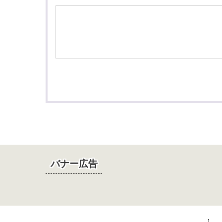
バナー広告