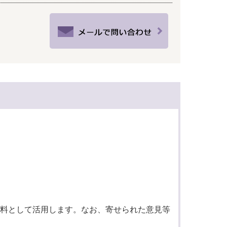
料として活用します。なお、寄せられた意見等