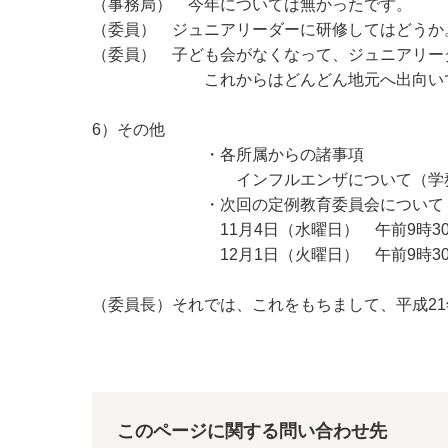
（事務局） 今年については無かったです。
（委員） ジュニアリーダーに研修してはどうか
（委員） 子ども会がなくなって、ジュニアリー
これからはどんどん地元へ出向いて
6）その他
・各所属からの諸事項
インフルエンザについて（学務管
・次回の定例教育委員会について
11月4日（水曜日） 午前9時30分
12月1日（火曜日） 午前9時30
（委員長）それでは、これをもちまして、平成21
このページに関する問い合わせ先