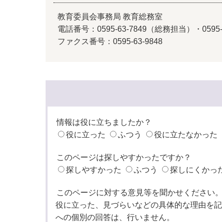
教育委員会事務局 教育総務室
電話番号：0595-63-7849（総務担当）・059
ファクス番号：0595-63-9848
情報は役に立ちましたか？
役に立った
ふつう
役に立たなかった
このページは探しやすかったですか？
探しやすかった
ふつう
探しにくかっ
このページに対する意見等を聞かせください
役に立った、見づらいなどの具体的な理由を記
への個別の回答は、行いません。