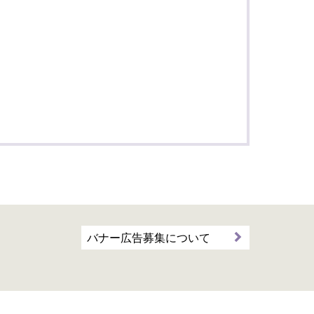
バナー広告募集について