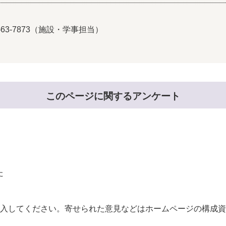
5-63-7873（施設・学事担当）
このページに関するアンケート
た
。
入してください。寄せられた意見などはホームページの構成資