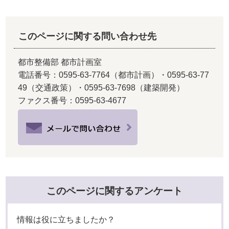
このページに関する問い合わせ先
都市整備部 都市計画室
電話番号：0595-63-7764（都市計画）・0595-63-77
49（交通政策）・0595-63-7698（建築開発）
ファクス番号：0595-63-4677
このページに関するアンケート
情報は役に立ちましたか？