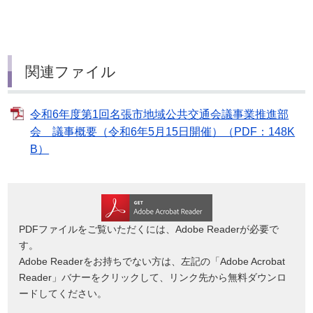
関連ファイル
令和6年度第1回名張市地域公共交通会議事業推進部
会 議事概要（令和6年5月15日開催）（PDF：148K
B）
PDFファイルをご覧いただくには、Adobe Readerが必要で
す。
Adobe Readerをお持ちでない方は、左記の「Adobe Acrobat
Reader」バナーをクリックして、リンク先から無料ダウンロ
ードしてください。