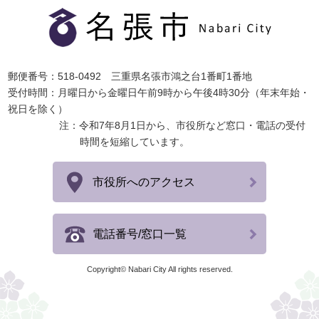
郵便番号：518-0492 三重県名張市鴻之台1番町1番地
受付時間：月曜日から金曜日午前9時から午後4時30分（年末年始・
祝日を除く）
注：令和7年8月1日から、市役所など窓口・電話の受付
時間を短縮しています。
市役所へのアクセス
電話番号/窓口一覧
Copyright© Nabari City All rights reserved.