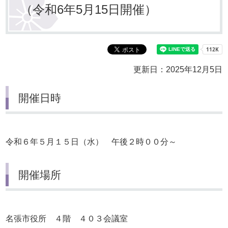
（令和6年5月15日開催）
更新日：2025年12月5日
開催日時
令和６年５月１５日（水） 午後２時００分～
開催場所
名張市役所 ４階 ４０３会議室