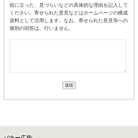
役に立った、見づらいなどの具体的な理由を記入して
ください。寄せられた意見などはホームページの構成
資料として活用します。なお、寄せられた意見等への
個別の回答は、行いません。
送信
バナー広告