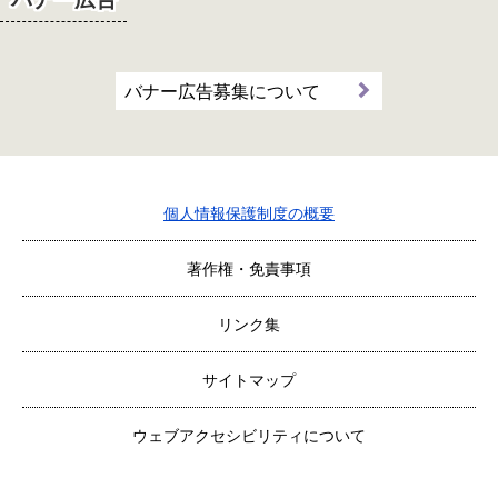
バナー広告募集について
個人情報保護制度の概要
著作権・免責事項
リンク集
サイトマップ
ウェブアクセシビリティについて