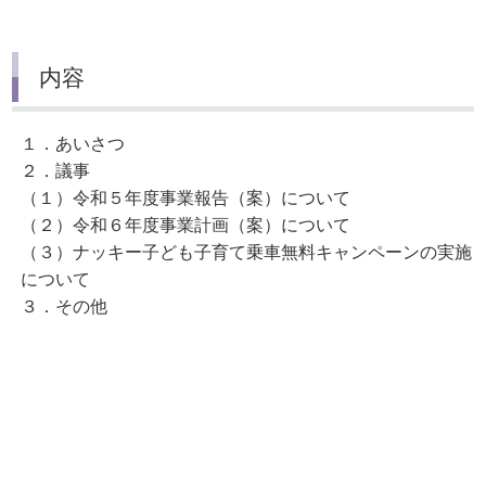
内容
１．あいさつ
２．議事
（１）令和５年度事業報告（案）について
（２）令和６年度事業計画（案）について
（３）ナッキー子ども子育て乗車無料キャンペーンの実施
について
３．その他