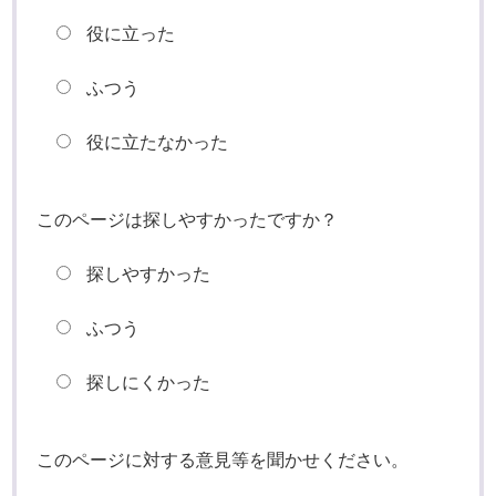
役に立った
ふつう
役に立たなかった
このページは探しやすかったですか？
探しやすかった
ふつう
探しにくかった
このページに対する意見等を聞かせください。