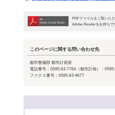
PDFファイルをご覧いただく
Adobe Readerをお
このページに関する問い合わせ先
都市整備部 都市計画室
電話番号：0595-63-7764（都市計画）・0595
ファクス番号：0595-63-4677