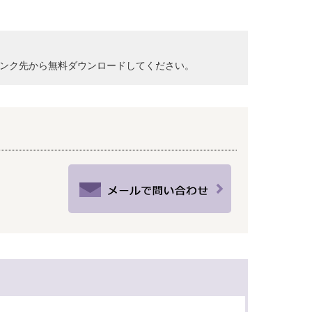
クして、リンク先から無料ダウンロードしてください。