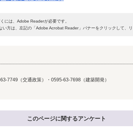
には、Adobe Readerが必要です。
持ちでない方は、左記の「Adobe Acrobat Reader」バナーをクリッ
-63-7749（交通政策）・0595-63-7698（建築開発）
このページに関するアンケート