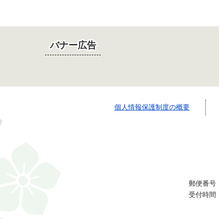
バナー広告
個人情報保護制度の概要
郵便番号：
受付時間