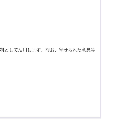
料として活用します。なお、寄せられた意見等