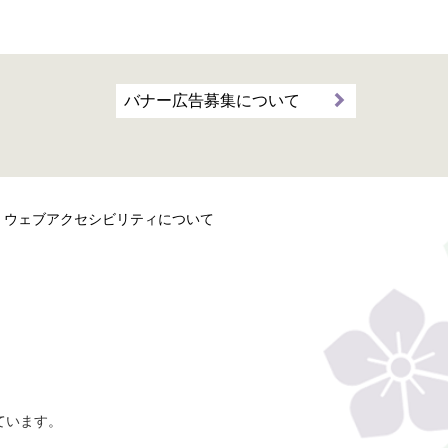
バナー広告募集について
ウェブアクセシビリティについて
ています。