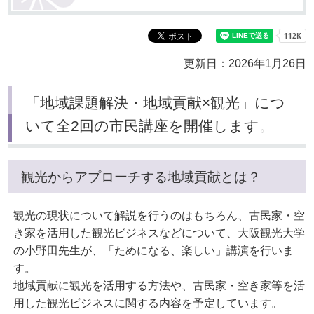
更新日：2026年1月26日
「地域課題解決・地域貢献×観光」につ
いて全2回の市民講座を開催します。
観光からアプローチする地域貢献とは？
観光の現状について解説を行うのはもちろん、古民家・空
き家を活用した観光ビジネスなどについて、大阪観光大学
の小野田先生が、「ためになる、楽しい」講演を行いま
す。
地域貢献に観光を活用する方法や、古民家・空き家等を活
用した観光ビジネスに関する内容を予定しています。