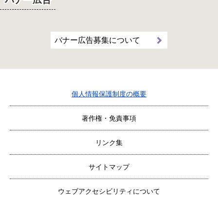
バナー広告募集について
個人情報保護制度の概要
著作権・免責事項
リンク集
サイトマップ
ウェブアクセシビリティについて