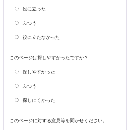
役に立った
ふつう
役に立たなかった
このページは探しやすかったですか？
探しやすかった
ふつう
探しにくかった
このページに対する意見等を聞かせください。