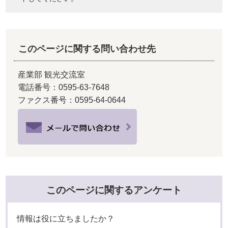
このページに関する問い合わせ先
産業部 観光交流室
電話番号：0595-63-7648
ファクス番号：0595-64-0644
このページに関するアンケート
情報は役に立ちましたか？