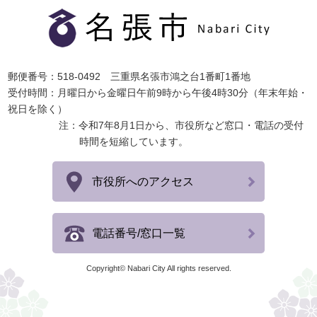
郵便番号：518-0492 三重県名張市鴻之台1番町1番地
受付時間：月曜日から金曜日午前9時から午後4時30分（年末年始・
祝日を除く）
注：令和7年8月1日から、市役所など窓口・電話の受付
時間を短縮しています。
市役所へのアクセス
電話番号/窓口一覧
Copyright© Nabari City All rights reserved.