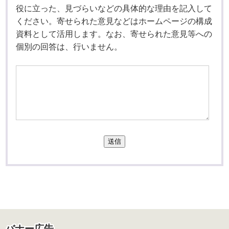
役に立った、見づらいなどの具体的な理由を記入して
ください。寄せられた意見などはホームページの構成
資料として活用します。なお、寄せられた意見等への
個別の回答は、行いません。
送信
バナー広告