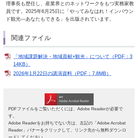
理事長も歴任し、産業界とのネットワークをもつ実務家教
員です。2025年6月25日に「やってみなはれ！インバウン
ド観光―あなたもできる」を出版されています。
関連ファイル
「地域課題解決・地域貢献×観光」について（PDF：3
14KB）
2026年1月22日の講演資料（PDF：7.8MB）
PDFファイルをご覧いただくには、Adobe Readerが必要で
す。
Adobe Readerをお持ちでない方は、左記の「Adobe Acrobat
Reader」バナーをクリックして、リンク先から無料ダウンロ
ードしてください。