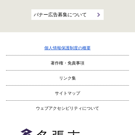
バナー広告募集について
個人情報保護制度の概要
著作権・免責事項
リンク集
サイトマップ
ウェブアクセシビリティについて