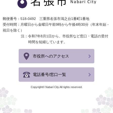
郵便番号：518-0492 三重県名張市鴻之台1番町1番地
受付時間：月曜日から金曜日午前9時から午後4時30分（年末年始・
祝日を除く）
注：令和7年8月1日から、市役所など窓口・電話の受付
時間を短縮しています。
市役所へのアクセス
電話番号/窓口一覧
Copyright© Nabari City All rights reserved.