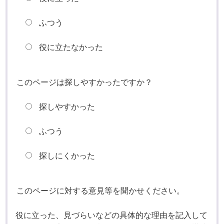
ふつう
役に立たなかった
このページは探しやすかったですか？
探しやすかった
ふつう
探しにくかった
このページに対する意見等を聞かせください。
役に立った、見づらいなどの具体的な理由を記入して