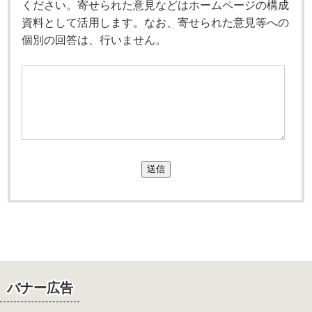
ください。寄せられた意見などはホームページの構成
資料として活用します。なお、寄せられた意見等への
個別の回答は、行いません。
送信
バナー広告