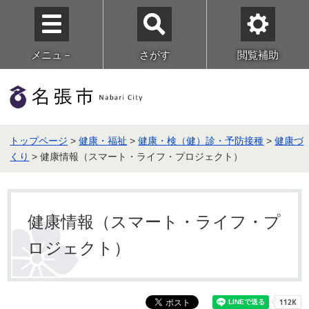
メニュ－
さがす
閲覧補助
トップページ
>
健康・福祉
>
健康・検（健）診・予防接種
>
健康づ
くり
> 健康情報（スマート・ライフ・プロジェクト）
健康情報（スマート・ライフ・プ
ロジェクト）