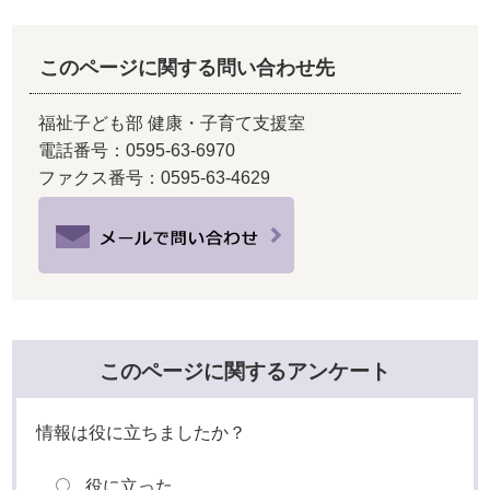
このページに関する問い合わせ先
福祉子ども部 健康・子育て支援室
電話番号：0595-63-6970
ファクス番号：0595-63-4629
このページに関するアンケート
情報は役に立ちましたか？
役に立った