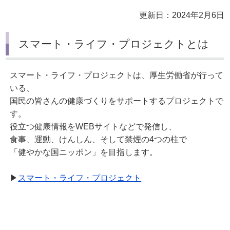
更新日：2024年2月6日
スマート・ライフ・プロジェクトとは
スマート・ライフ・プロジェクトは、厚生労働省が行って
いる、
国民の皆さんの健康づくりをサポートするプロジェクトで
す。
役立つ健康情報をWEBサイトなどで発信し、
食事、運動、けんしん、そして禁煙の4つの柱で
「健やかな国ニッポン」を目指します。
▶
スマート・ライフ・プロジェクト