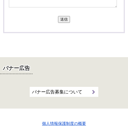
送信
バナー広告
バナー広告募集について
個人情報保護制度の概要