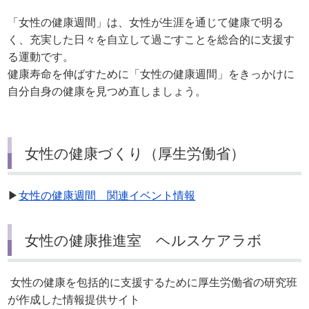
「女性の健康週間」は、女性が生涯を通じて健康で明る
く、充実した日々を自立して過ごすことを総合的に支援す
る運動です。
健康寿命を伸ばすために「女性の健康週間」をきっかけに
自分自身の健康を見つめ直しましょう。
女性の健康づくり（厚生労働省）
▶
女性の健康週間 関連イベント情報
女性の健康推進室 ヘルスケアラボ
女性の健康を包括的に支援するために厚生労働省の研究班
が作成した情報提供サイト