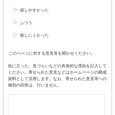
探しやすかった
ふつう
探しにくかった
このページに対する意見等を聞かせください。
役に立った、見づらいなどの具体的な理由を記入して
ください。寄せられた意見などはホームページの構成
資料として活用します。なお、寄せられた意見等への
個別の回答は、行いません。