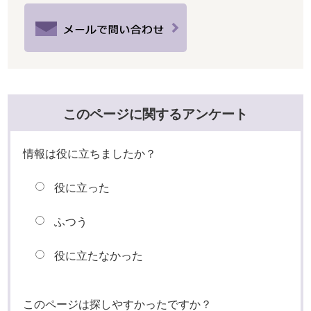
このページに関するアンケート
情報は役に立ちましたか？
役に立った
ふつう
役に立たなかった
このページは探しやすかったですか？