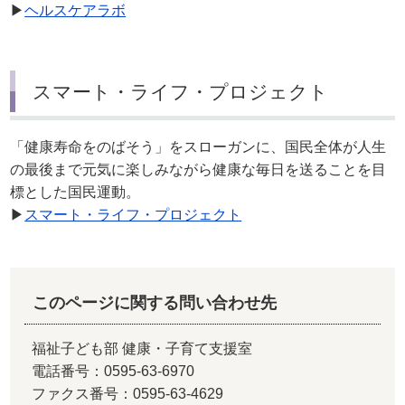
▶
ヘルスケアラボ
スマート・ライフ・プロジェクト
「健康寿命をのばそう」をスローガンに、国民全体が人生
の最後まで元気に楽しみながら健康な毎日を送ることを目
標とした国民運動。
▶
スマート・ライフ・プロジェクト
このページに関する問い合わせ先
福祉子ども部 健康・子育て支援室
電話番号：0595-63-6970
ファクス番号：0595-63-4629