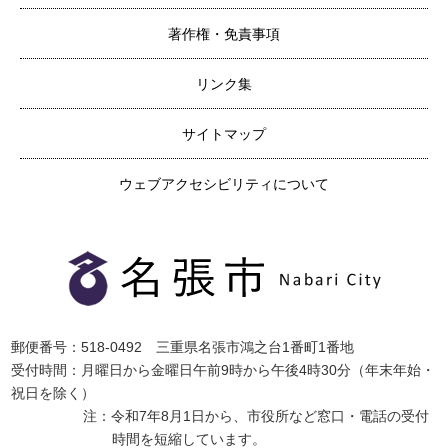
著作権・免責事項
リンク集
サイトマップ
ウェブアクセシビリティについて
郵便番号：518-0492 三重県名張市鴻之台1番町1番地
受付時間：月曜日から金曜日午前9時から午後4時30分（年末年始・
祝日を除く）
注：令和7年8月1日から、市役所など窓口・電話の受付
時間を短縮しています。