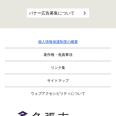
バナー広告募集について
個人情報保護制度の概要
著作権・免責事項
リンク集
サイトマップ
ウェブアクセシビリティについて