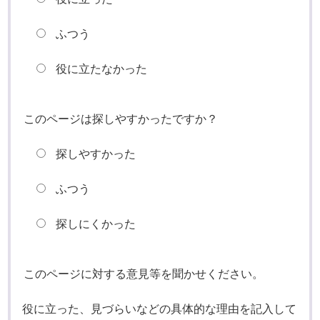
ふつう
役に立たなかった
このページは探しやすかったですか？
探しやすかった
ふつう
探しにくかった
このページに対する意見等を聞かせください。
役に立った、見づらいなどの具体的な理由を記入して