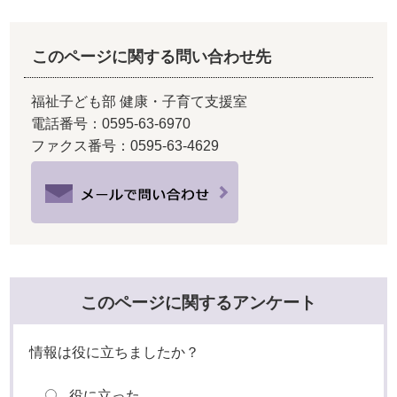
このページに関する問い合わせ先
福祉子ども部 健康・子育て支援室
電話番号：0595-63-6970
ファクス番号：0595-63-4629
このページに関するアンケート
情報は役に立ちましたか？
役に立った