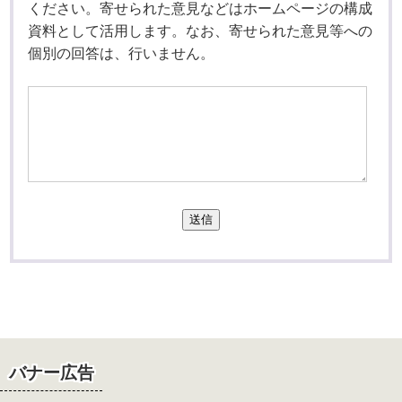
ください。寄せられた意見などはホームページの構成
資料として活用します。なお、寄せられた意見等への
個別の回答は、行いません。
送信
バナー広告