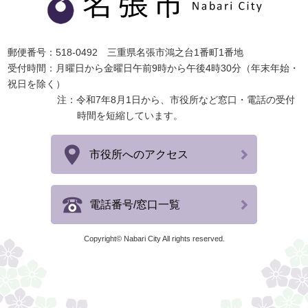
郵便番号：518-0492 三重県名張市鴻之台1番町1番地
受付時間：月曜日から金曜日午前9時から午後4時30分（年末年始・
祝日を除く）
注：令和7年8月1日から、市役所など窓口・電話の受付
時間を短縮しています。
市役所へのアクセス
電話番号/窓口一覧
Copyright© Nabari City All rights reserved.