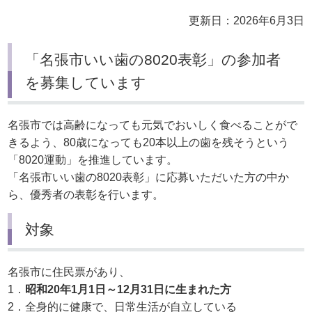
更新日：2026年6月3日
「名張市いい歯の8020表彰」の参加者
を募集しています
名張市では高齢になっても元気でおいしく食べることがで
きるよう、80歳になっても20本以上の歯を残そうという
「8020運動」を推進しています。
「名張市いい歯の8020表彰」に応募いただいた方の中か
ら、優秀者の表彰を行います。
対象
名張市に住民票があり、
1．
昭和20年1月1日～12月31日に生まれた方
2．全身的に健康で、日常生活が自立している