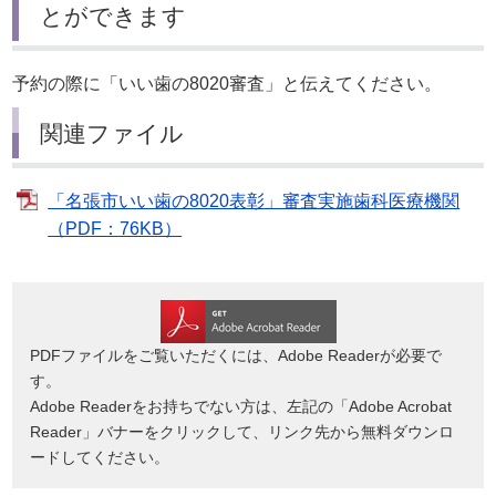
とができます
予約の際に「いい歯の8020審査」と伝えてください。
関連ファイル
「名張市いい歯の8020表彰」審査実施歯科医療機関
（PDF：76KB）
PDFファイルをご覧いただくには、Adobe Readerが必要で
す。
Adobe Readerをお持ちでない方は、左記の「Adobe Acrobat
Reader」バナーをクリックして、リンク先から無料ダウンロ
ードしてください。