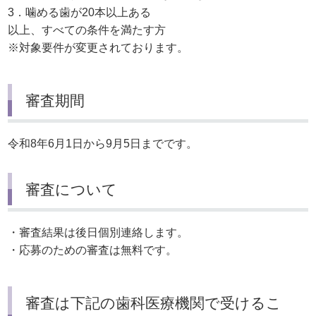
3．噛める歯が20本以上ある
以上、すべての条件を満たす方
※対象要件が変更されております。
審査期間
令和8年6月1日から9月5日までです。
審査について
・審査結果は後日個別連絡します。
・応募のための審査は無料です。
審査は下記の歯科医療機関で受けるこ