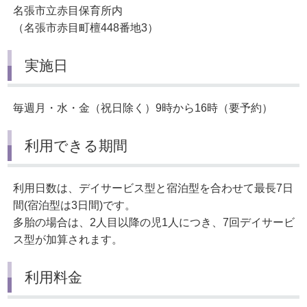
名張市立赤目保育所内
（名張市赤目町檀448番地3）
実施日
毎週月・水・金（祝日除く）9時から16時（要予約）
利用できる期間
利用日数は、デイサービス型と宿泊型を合わせて最長7日
間(宿泊型は3日間)です。
多胎の場合は、2人目以降の児1人につき、7回デイサービ
ス型が加算されます。
利用料金