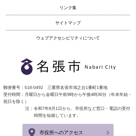
リンク集
サイトマップ
ウェブアクセシビリティについて
郵便番号：518-0492 三重県名張市鴻之台1番町1番地
受付時間：月曜日から金曜日午前9時から午後4時30分（年末年始・
祝日を除く）
注：令和7年8月1日から、市役所など窓口・電話の受付
時間を短縮しています。
市役所へのアクセス