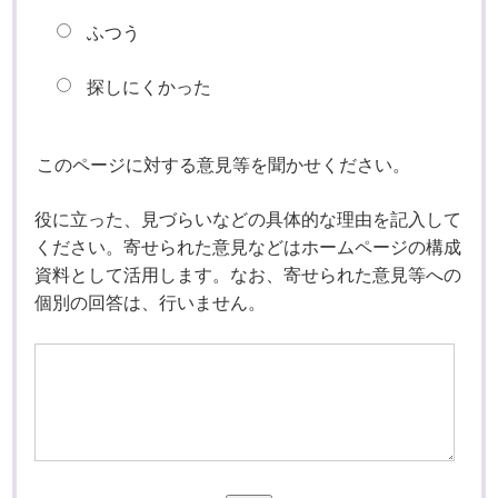
ふつう
探しにくかった
このページに対する意見等を聞かせください。
役に立った、見づらいなどの具体的な理由を記入して
ください。寄せられた意見などはホームページの構成
資料として活用します。なお、寄せられた意見等への
個別の回答は、行いません。