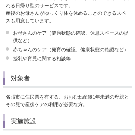
れる日帰り型のサービスです。
産後のお母さんがゆっくり体を休めることのできるスペー
スも用意しています。
お母さんのケア（健康状態の確認、休息スペースの提
供など）
赤ちゃんのケア（発育の確認、健康状態の確認など）
授乳や育児に関する相談等
対象者
名張市に住民票を有する、おおむね産後1年未満の母親と
その児で産後ケアの利用が必要な方。
実施施設