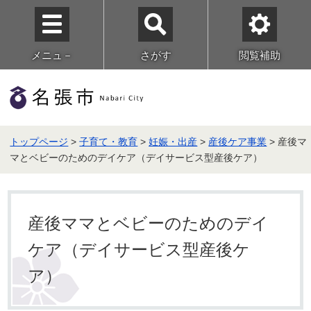
メニュ－
さがす
閲覧補助
トップページ
>
子育て・教育
>
妊娠・出産
>
産後ケア事業
> 産後マ
マとベビーのためのデイケア（デイサービス型産後ケア）
産後ママとベビーのためのデイ
ケア（デイサービス型産後ケ
ア）