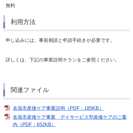
無料
利用方法
申し込みには、事前相談と申請手続きが必要です。
詳しくは、下記の事業説明チラシをご参照ください。
関連ファイル
名張市産後ケア事業説明（PDF：185KB）
名張市産後ケア事業 デイサービス型産後ケアのご案
内（PDF：652KB）