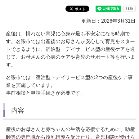
更新日：2026年3月31日
産後は、慣れない育児に心身が最も不安定になる時期で
す。名張市では出産後のお母さんが安心して育児をスター
トできるように、宿泊型・デイサービス型の産後ケアを通
じて、お母さんの心身のケアや育児のサポート等を行いま
す。
名張市では、宿泊型・デイサービス型の2つの産後ケア事
業を実施しています。
事前相談と申請手続きが必要です。
内容
産後のお母さんと赤ちゃんの生活を応援するために、助産
師等の専門職から授乳指導を受けたり、育児相談が受けら