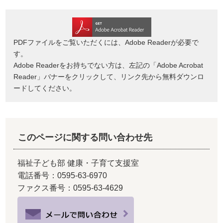
PDFファイルをご覧いただくには、Adobe Readerが必要で
す。
Adobe Readerをお持ちでない方は、左記の「Adobe Acrobat
Reader」バナーをクリックして、リンク先から無料ダウンロ
ードしてください。
このページに関する問い合わせ先
福祉子ども部 健康・子育て支援室
電話番号：0595-63-6970
ファクス番号：0595-63-4629