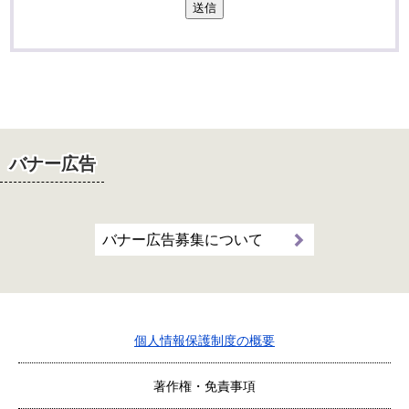
送信
バナー広告
バナー広告募集について
個人情報保護制度の概要
著作権・免責事項