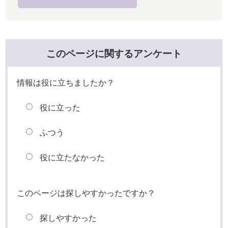
このページに関するアンケート
情報は役に立ちましたか？
役に立った
ふつう
役に立たなかった
このページは探しやすかったですか？
探しやすかった