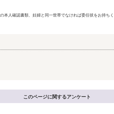
本人確認書類、妊婦と同一世帯でなければ委任状をお持ちく
このページに関するアンケート