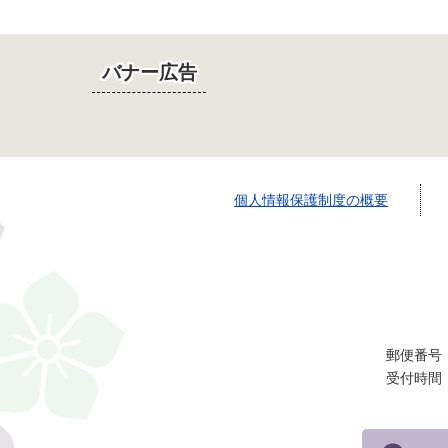
バナー広告
個人情報保護制度の概要
郵便番号：
受付時間