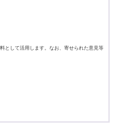
料として活用します。なお、寄せられた意見等