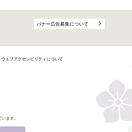
バナー広告募集について
ウェブアクセシビリティについて
ています。