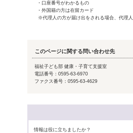
・口座番号がわかるもの
・外国籍の方は在留カード
※代理人の方が届け出をされる場合、代理人の
このページに関する問い合わせ先
福祉子ども部 健康・子育て支援室
電話番号：0595-63-6970
ファクス番号：0595-63-4629
情報は役に立ちましたか？