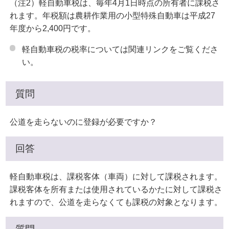
（注2）軽自動車税は、毎年4月1日時点の所有者に課税さ
れます。年税額は農耕作業用の小型特殊自動車は平成27
年度から2,400円です。
軽自動車税の税率については関連リンクをご覧くださ
い。
質問
公道を走らないのに登録が必要ですか？
回答
軽自動車税は、課税客体（車両）に対して課税されます。
課税客体を所有または使用されているかたに対して課税さ
れますので、公道を走らなくても課税の対象となります。