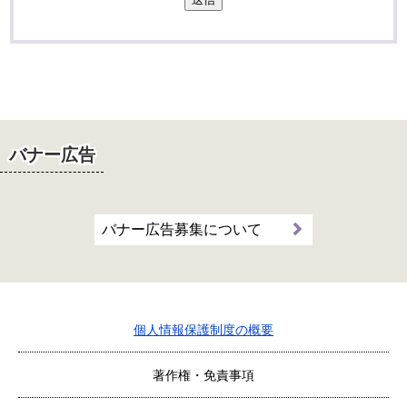
バナー広告
バナー広告募集について
個人情報保護制度の概要
著作権・免責事項