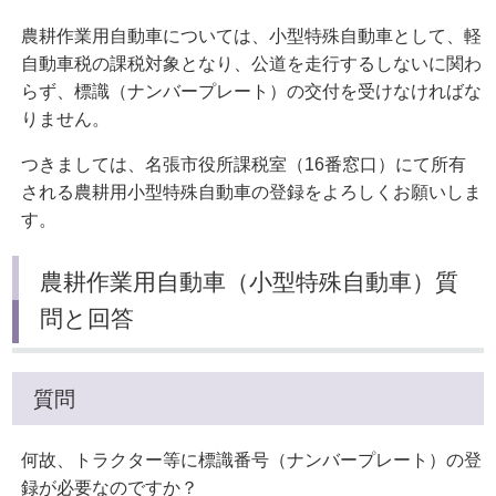
農耕作業用自動車については、小型特殊自動車として、軽
自動車税の課税対象となり、公道を走行するしないに関わ
らず、標識（ナンバープレート）の交付を受けなければな
りません。
つきましては、名張市役所課税室（16番窓口）にて所有
される農耕用小型特殊自動車の登録をよろしくお願いしま
す。
農耕作業用自動車（小型特殊自動車）質
問と回答
質問
何故、トラクター等に標識番号（ナンバープレート）の登
録が必要なのですか？