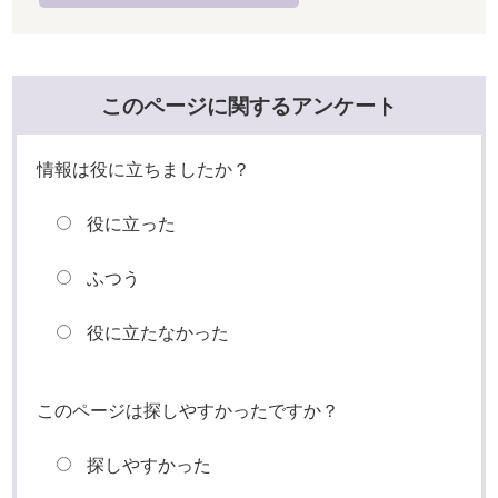
このページに関するアンケート
情報は役に立ちましたか？
役に立った
ふつう
役に立たなかった
このページは探しやすかったですか？
探しやすかった