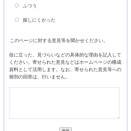
ふつう
探しにくかった
このページに対する意見等を聞かせください。
役に立った、見づらいなどの具体的な理由を記入して
ください。寄せられた意見などはホームページの構成
資料として活用します。なお、寄せられた意見等への
個別の回答は、行いません。
送信