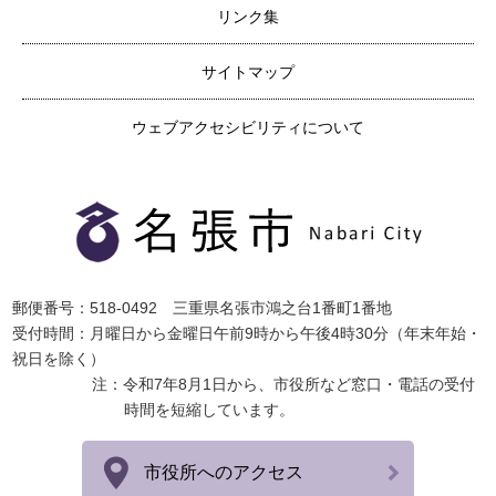
リンク集
サイトマップ
ウェブアクセシビリティについて
郵便番号：518-0492 三重県名張市鴻之台1番町1番地
受付時間：月曜日から金曜日午前9時から午後4時30分（年末年始・
祝日を除く）
注：令和7年8月1日から、市役所など窓口・電話の受付
時間を短縮しています。
市役所へのアクセス