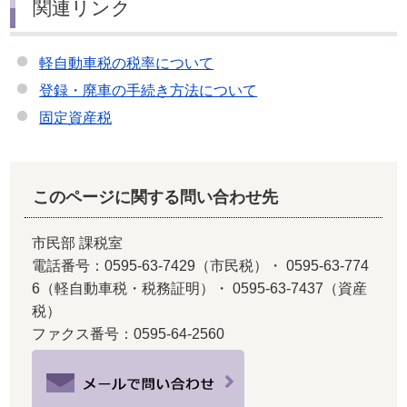
関連リンク
軽自動車税の税率について
登録・廃車の手続き方法について
固定資産税
このページに関する問い合わせ先
市民部 課税室
電話番号：0595-63-7429（市民税）・ 0595-63-774
6（軽自動車税・税務証明）・ 0595-63-7437（資産
税）
ファクス番号：0595-64-2560