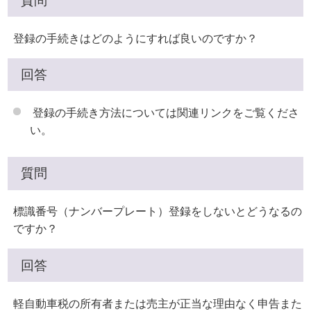
質問
登録の手続きはどのようにすれば良いのですか？
回答
登録の手続き方法については関連リンクをご覧くださ
い。
質問
標識番号（ナンバープレート）登録をしないとどうなるの
ですか？
回答
軽自動車税の所有者または売主が正当な理由なく申告また