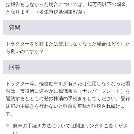
は報告をしなかった場合については、10万円以下の罰金
となります。（名張市税条例第87条）
質問
トラクターを所有または使用しなくなった場合はどうした
ら良いのですか？
回答
トラクター等、軽自動車を所有または使用しなくなった場
合は、市役所に速やかに標識番号（ナンバープレート）を
返納するとともに登録抹消の手続きをしてください。登録
抹消の手続きを行わないと軽自動車税が課税され続けま
す。
廃車の手続き方法については関連リンクをご覧くださ
い。