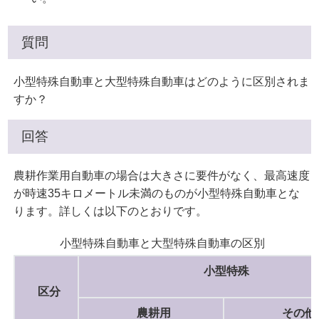
質問
小型特殊自動車と大型特殊自動車はどのように区別されま
すか？
回答
農耕作業用自動車の場合は大きさに要件がなく、最高速度
が時速35キロメートル未満のものが小型特殊自動車とな
ります。詳しくは以下のとおりです。
小型特殊自動車と大型特殊自動車の区別
小型特殊
区分
農耕用
その他