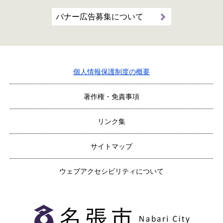
バナー広告募集について
個人情報保護制度の概要
著作権・免責事項
リンク集
サイトマップ
ウェブアクセシビリティについて