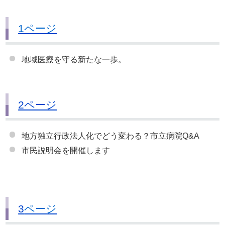
1ページ
地域医療を守る新たな一歩。
2ページ
地方独立行政法人化でどう変わる？市立病院Q&A
市民説明会を開催します
3
ページ