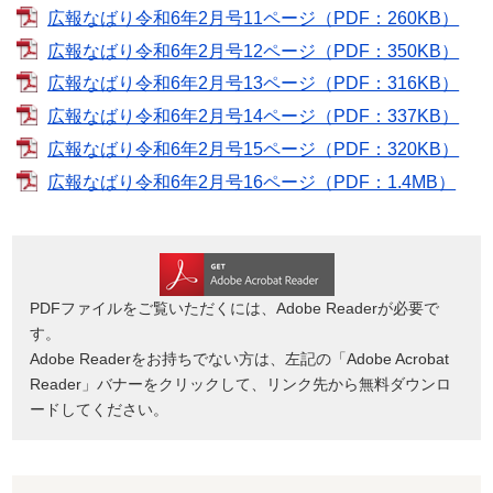
広報なばり令和6年2月号11ページ（PDF：260KB）
広報なばり令和6年2月号12ページ（PDF：350KB）
広報なばり令和6年2月号13ページ（PDF：316KB）
広報なばり令和6年2月号14ページ（PDF：337KB）
広報なばり令和6年2月号15ページ（PDF：320KB）
広報なばり令和6年2月号16ページ（PDF：1.4MB）
PDFファイルをご覧いただくには、Adobe Readerが必要で
す。
Adobe Readerをお持ちでない方は、左記の「Adobe Acrobat
Reader」バナーをクリックして、リンク先から無料ダウンロ
ードしてください。