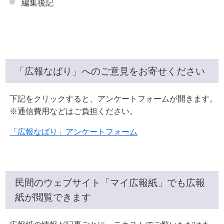
編集後記
「広報なばり」へのご意見をお寄せください
下記をクリックすると、アンケートフォームが開きます。
※通信費用などはご負担ください。
「広報なばり」アンケート
フォーム
民間のウェブサイト「マイ広報紙」でも広報
紙が閲覧できます