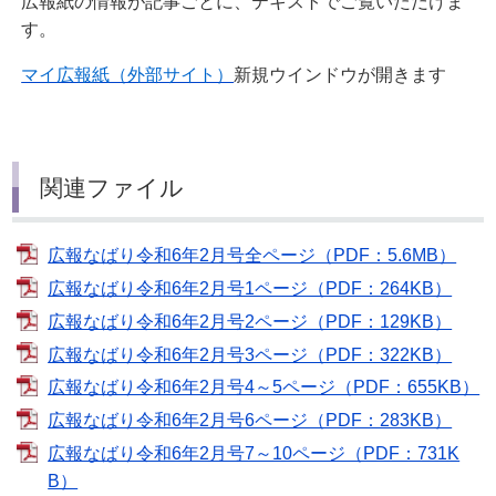
広報紙の情報が記事ごとに、テキストでご覧いただけま
す。
マイ広報紙（外部サイト）
新規ウインドウが開きます
関連ファイル
広報なばり令和6年2月号全ページ（PDF：5.6MB）
広報なばり令和6年2月号1ページ（PDF：264KB）
広報なばり令和6年2月号2ページ（PDF：129KB）
広報なばり令和6年2月号3ページ（PDF：322KB）
広報なばり令和6年2月号4～5ページ（PDF：655KB）
広報なばり令和6年2月号6ページ（PDF：283KB）
広報なばり令和6年2月号7～10ページ（PDF：731K
B）