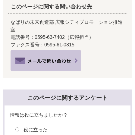
このページに関する問い合わせ先
なばりの未来創造部 広報シティプロモーション推進
室
電話番号：0595-63-7402（広報担当）
ファクス番号：0595-61-0815
このページに関するアンケート
情報は役に立ちましたか？
役に立った