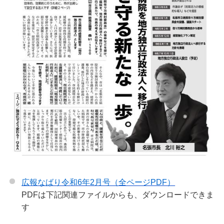
広報なばり令和6年2月号（全ページPDF）
PDFは下記関連ファイルからも、ダウンロードできま
す