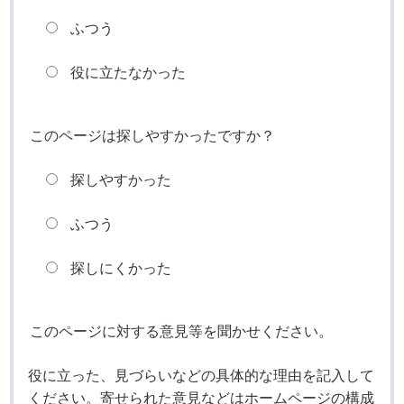
ふつう
役に立たなかった
このページは探しやすかったですか？
探しやすかった
ふつう
探しにくかった
このページに対する意見等を聞かせください。
役に立った、見づらいなどの具体的な理由を記入して
ください。寄せられた意見などはホームページの構成