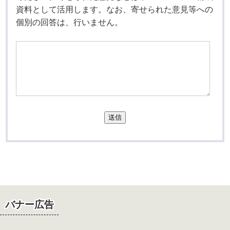
資料として活用します。なお、寄せられた意見等への
個別の回答は、行いません。
送信
バナー広告