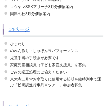
マツヤマSSKアリーナ3月分催物案内
国津の杜3月分催物案内
14ページ
ひまわり
のれん作り・しゃぼん玉パフォーマンス
児童手当の手続きが必要です
家庭児童相談員（子ども家庭支援員）を募集
ごみの適正処理にご協力ください！
東大寺二月堂お水取りに使用する松明を臨時列車で運
ぶ「松明調進行事列車ツアー」参加者募集