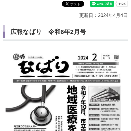
更新日：2024年4月4日
広報なばり 令和6年2月号