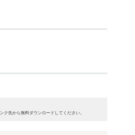
クして、リンク先から無料ダウンロードしてください。