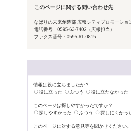
このページに関する問い合わせ先
なばりの未来創造部 広報シティプロモーショ
電話番号：0595-63-7402（広報担当）
ファクス番号：0595-61-0815
情報は役に立ちましたか？
役に立った
ふつう
役に立たなかった
このページは探しやすかったですか？
探しやすかった
ふつう
探しにくかっ
このページに対する意見等を聞かせください