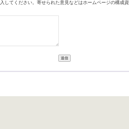
入してください。寄せられた意見などはホームページの構成資
送信