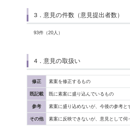
3．意見の件数（意見提出者数）
93件（20人）
4．意見の取扱い
修正
素案を修正するもの
既記載
既に素案に盛り込んでいるもの
参考
素案に盛り込めないが、今後の参考と
その他
素案に反映できないが、意見として伺