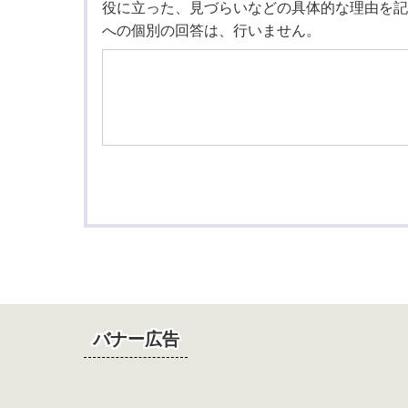
役に立った、見づらいなどの具体的な理由を記
への個別の回答は、行いません。
バナー広告