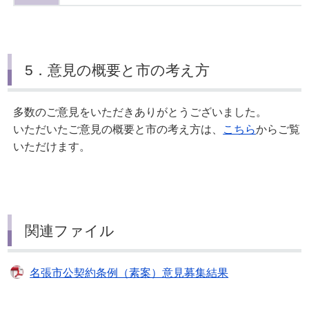
5．意見の概要と市の考え方
多数のご意見をいただきありがとうございました。
いただいたご意見の概要と市の考え方は、
こちら
からご覧
いただけます。
関連ファイル
名張市公契約条例（素案）意見募集結果