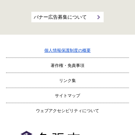
バナー広告募集について
個人情報保護制度の概要
著作権・免責事項
リンク集
サイトマップ
ウェブアクセシビリティについて