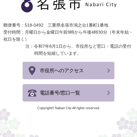
郵便番号：518-0492 三重県名張市鴻之台1番町1番地
受付時間：月曜日から金曜日午前9時から午後4時30分（年末年始・
祝日を除く）
注：令和7年8月1日から、市役所など窓口・電話の受付
時間を短縮しています。
市役所へのアクセス
電話番号/窓口一覧
Copyright© Nabari City All rights reserved.