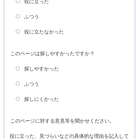
役に立った
ふつう
役に立たなかった
このページは探しやすかったですか？
探しやすかった
ふつう
探しにくかった
このページに対する意見等を聞かせください。
役に立った、見づらいなどの具体的な理由を記入して