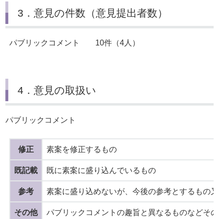
3．意見の件数（意見提出者数）
パブリックコメント 10件（4人）
4．意見の取扱い
パブリックコメント
修正
素案を修正するもの
既記載
既に素案に盛り込んでいるもの
参考
素案に盛り込めないが、今後の参考とするもの
その他
パブリックコメントの趣旨と異なるものなどその