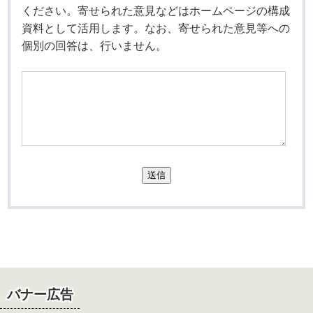
ください。寄せられた意見などはホームページの構成
資料として活用します。なお、寄せられた意見等への
個別の回答は、行いません。
送信
バナー広告