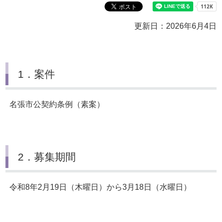
更新日：2026年6月4日
1．案件
名張市公契約条例（素案）
2．募集期間
令和8年2月19日（木曜日）から3月18日（水曜日）