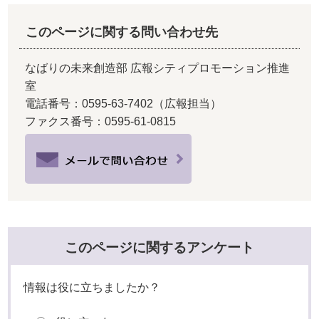
このページに関する問い合わせ先
なばりの未来創造部 広報シティプロモーション推進
室
電話番号：0595-63-7402（広報担当）
ファクス番号：0595-61-0815
このページに関するアンケート
情報は役に立ちましたか？